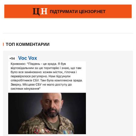
ТОП КОММЕНТАРИИ
Voc Vox
+54