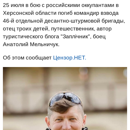
25 июля в бою с российскими оккупантами в
Херсонской области погиб командир взвода
46-й отдельной десантно-штурмовой бригады,
отец троих детей, путешественник, автор
туристического блога "Заплічник", боец
Анатолий Мельничук.
Об этом сообщает
Цензор.НЕТ.