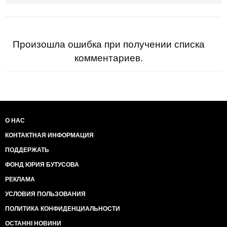
Произошла ошибка при получении списка
комментариев.
О НАС
КОНТАКТНАЯ ИНФОРМАЦИЯ
ПОДДЕРЖАТЬ
ФОНД ЮРИЯ БУТУСОВА
РЕКЛАМА
УСЛОВИЯ ПОЛЬЗОВАНИЯ
ПОЛИТИКА КОНФИДЕНЦИАЛЬНОСТИ
ОСТАННІ НОВИНИ