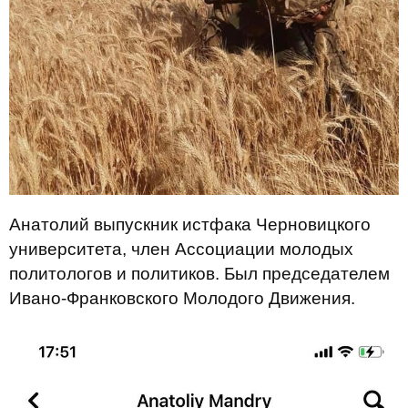
Анатолий выпускник истфака Черновицкого
университета, член Ассоциации молодых
политологов и политиков. Был председателем
Ивано-Франковского Молодого Движения.