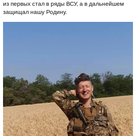
из первых стал в ряды ВСУ, а в дальнейшем
защищал нашу Родину.