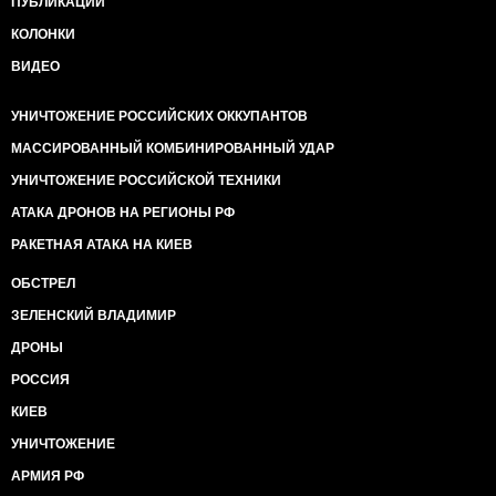
ПУБЛИКАЦИИ
КОЛОНКИ
ВИДЕО
УНИЧТОЖЕНИЕ РОССИЙСКИХ ОККУПАНТОВ
МАССИРОВАННЫЙ КОМБИНИРОВАННЫЙ УДАР
УНИЧТОЖЕНИЕ РОССИЙСКОЙ ТЕХНИКИ
АТАКА ДРОНОВ НА РЕГИОНЫ РФ
РАКЕТНАЯ АТАКА НА КИЕВ
ОБСТРЕЛ
ЗЕЛЕНСКИЙ ВЛАДИМИР
ДРОНЫ
РОССИЯ
КИЕВ
УНИЧТОЖЕНИЕ
АРМИЯ РФ