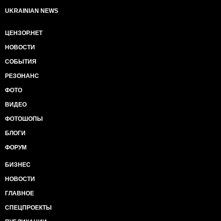
UKRAINIAN NEWS
ЦЕНЗОР.НЕТ
НОВОСТИ
СОБЫТИЯ
РЕЗОНАНС
ФОТО
ВИДЕО
ФОТОШОПЫ
БЛОГИ
ФОРУМ
БИЗНЕС
НОВОСТИ
ГЛАВНОЕ
СПЕЦПРОЕКТЫ