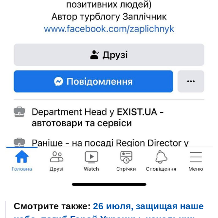
Смотрите также:
26 июля, защищая наше