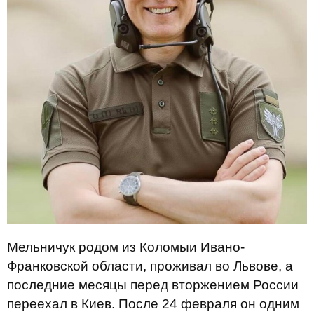
Мельничук родом из Коломыи Ивано-
Франковской области, проживал во Львове, а
последние месяцы перед вторжением России
переехал в Киев. После 24 февраля он одним