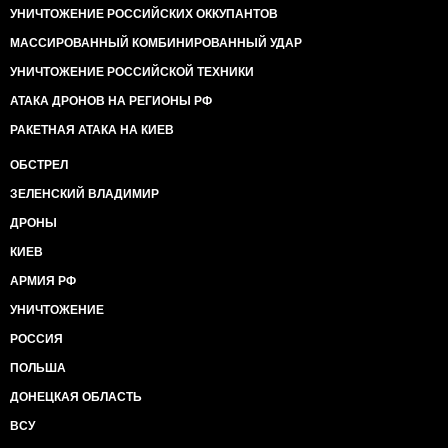
УНИЧТОЖЕНИЕ РОССИЙСКИХ ОККУПАНТОВ
МАССИРОВАННЫЙ КОМБИНИРОВАННЫЙ УДАР
УНИЧТОЖЕНИЕ РОССИЙСКОЙ ТЕХНИКИ
АТАКА ДРОНОВ НА РЕГИОНЫ РФ
РАКЕТНАЯ АТАКА НА КИЕВ
ОБСТРЕЛ
ЗЕЛЕНСКИЙ ВЛАДИМИР
ДРОНЫ
КИЕВ
АРМИЯ РФ
УНИЧТОЖЕНИЕ
РОССИЯ
ПОЛЬША
ДОНЕЦКАЯ ОБЛАСТЬ
ВСУ