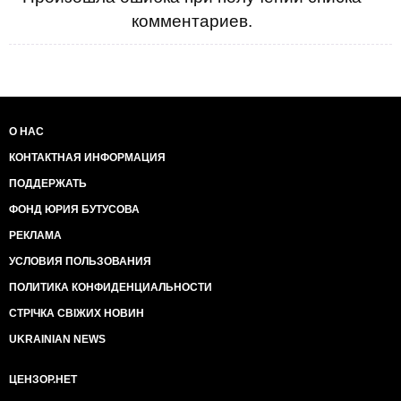
комментариев.
О НАС
КОНТАКТНАЯ ИНФОРМАЦИЯ
ПОДДЕРЖАТЬ
ФОНД ЮРИЯ БУТУСОВА
РЕКЛАМА
УСЛОВИЯ ПОЛЬЗОВАНИЯ
ПОЛИТИКА КОНФИДЕНЦИАЛЬНОСТИ
СТРІЧКА СВІЖИХ НОВИН
UKRAINIAN NEWS
ЦЕНЗОР.НЕТ