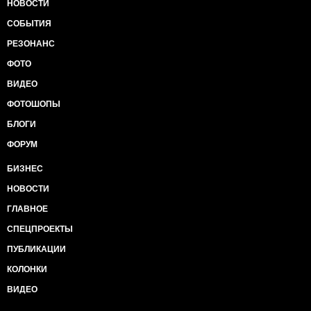
НОВОСТИ
СОБЫТИЯ
РЕЗОНАНС
ФОТО
ВИДЕО
ФОТОШОПЫ
БЛОГИ
ФОРУМ
БИЗНЕС
НОВОСТИ
ГЛАВНОЕ
СПЕЦПРОЕКТЫ
ПУБЛИКАЦИИ
КОЛОНКИ
ВИДЕО