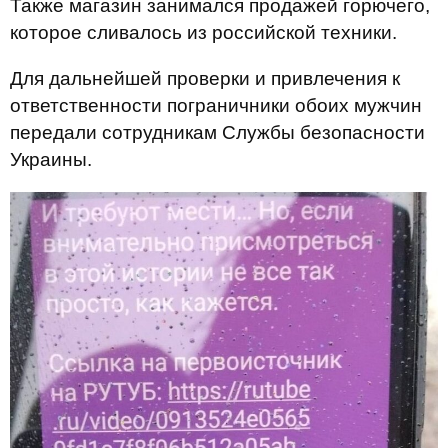
Также магазин занимался продажей горючего,
которое сливалось из российской техники.
Для дальнейшей проверки и привлечения к
ответственности пограничники обоих мужчин
передали сотрудникам Службы безопасности
Украины.