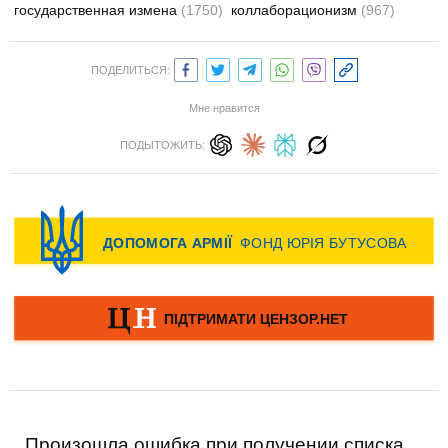
государственная измена
(1750)
коллаборационизм
(967)
ПОДЕЛИТЬСЯ:
Мне нравится
ПОДЫТОЖИТЬ:
Произошла ошибка при получении списка