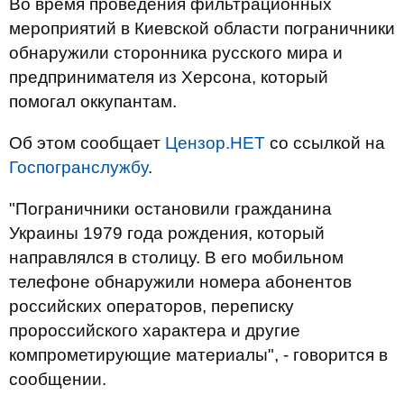
Во время проведения фильтрационных
мероприятий в Киевской области пограничники
обнаружили сторонника русского мира и
предпринимателя из Херсона, который
помогал оккупантам.
Об этом сообщает
Цензор.НЕТ
со ссылкой на
Госпогранслужбу
.
"Пограничники остановили гражданина
Украины 1979 года рождения, который
направлялся в столицу. В его мобильном
телефоне обнаружили номера абонентов
российских операторов, переписку
пророссийского характера и другие
компрометирующие материалы", - говорится в
сообщении.