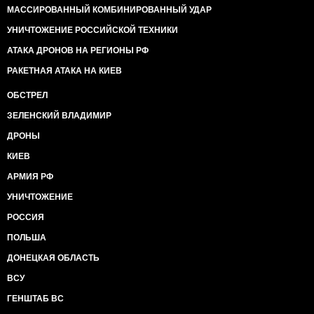
МАССИРОВАННЫЙ КОМБИНИРОВАННЫЙ УДАР
УНИЧТОЖЕНИЕ РОССИЙСКОЙ ТЕХНИКИ
АТАКА ДРОНОВ НА РЕГИОНЫ РФ
РАКЕТНАЯ АТАКА НА КИЕВ
ОБСТРЕЛ
ЗЕЛЕНСКИЙ ВЛАДИМИР
ДРОНЫ
КИЕВ
АРМИЯ РФ
УНИЧТОЖЕНИЕ
РОССИЯ
ПОЛЬША
ДОНЕЦКАЯ ОБЛАСТЬ
ВСУ
ГЕНШТАБ ВС