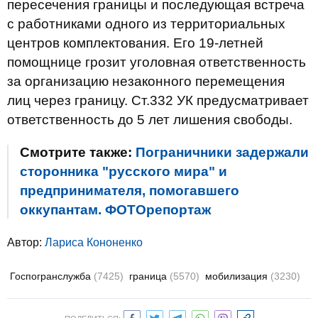
пересечения границы и последующая встреча
с работниками одного из территориальных
центров комплектования. Его 19-летней
помощнице грозит уголовная ответственность
за организацию незаконного перемещения
лиц через границу. Ст.332 УК предусматривает
ответственность до 5 лет лишения свободы.
Смотрите также:
Пограничники задержали
сторонника "русского мира" и
предпринимателя, помогавшего
оккупантам. ФОТОрепортаж
Автор:
Лариса Кононенко
Госпогранслужба
(7425)
граница
(5570)
мобилизация
(3230)