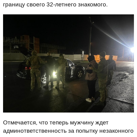
границу своего 32-летнего знакомого.
Отмечается, что теперь мужчину ждет
админответственность за попытку незаконного