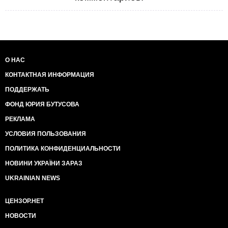
О НАС
КОНТАКТНАЯ ИНФОРМАЦИЯ
ПОДДЕРЖАТЬ
ФОНД ЮРИЯ БУТУСОВА
РЕКЛАМА
УСЛОВИЯ ПОЛЬЗОВАНИЯ
ПОЛИТИКА КОНФИДЕНЦИАЛЬНОСТИ
НОВИНИ УКРАЇНИ ЗАРАЗ
UKRAINIAN NEWS
ЦЕНЗОР.НЕТ
НОВОСТИ