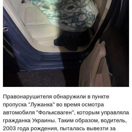
Правонарушителя обнаружили в пункте
пропуска "Лужанка" во время осмотра
автомобиля "Фольксваген", которым управляла
гражданка Украины. Таким образом, водитель,
2003 года рождения, пыталась вывезти за