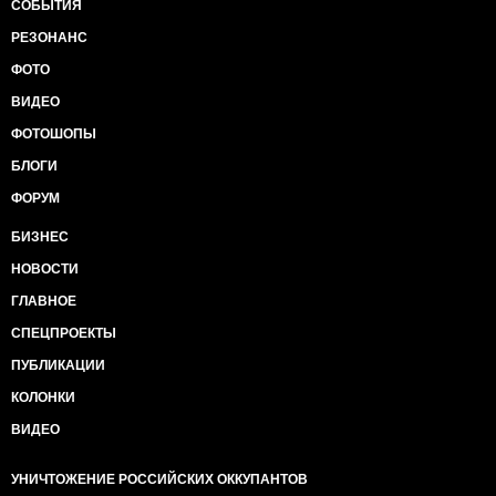
СОБЫТИЯ
РЕЗОНАНС
ФОТО
ВИДЕО
ФОТОШОПЫ
БЛОГИ
ФОРУМ
БИЗНЕС
НОВОСТИ
ГЛАВНОЕ
СПЕЦПРОЕКТЫ
ПУБЛИКАЦИИ
КОЛОНКИ
ВИДЕО
УНИЧТОЖЕНИЕ РОССИЙСКИХ ОККУПАНТОВ