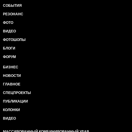
СОБЫТИЯ
РЕЗОНАНС
ФОТО
ВИДЕО
ФОТОШОПЫ
БЛОГИ
ФОРУМ
БИЗНЕС
НОВОСТИ
ГЛАВНОЕ
СПЕЦПРОЕКТЫ
ПУБЛИКАЦИИ
КОЛОНКИ
ВИДЕО
МАССИРОВАННЫЙ КОМБИНИРОВАННЫЙ УДАР