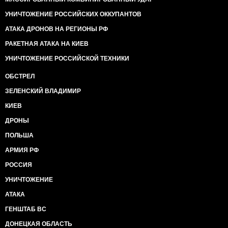
УНИЧТОЖЕНИЕ РОССИЙСКИХ ОККУПАНТОВ
АТАКА ДРОНОВ НА РЕГИОНЫ РФ
РАКЕТНАЯ АТАКА НА КИЕВ
УНИЧТОЖЕНИЕ РОССИЙСКОЙ ТЕХНИКИ
ОБСТРЕЛ
ЗЕЛЕНСКИЙ ВЛАДИМИР
КИЕВ
ДРОНЫ
ПОЛЬША
АРМИЯ РФ
РОССИЯ
УНИЧТОЖЕНИЕ
АТАКА
ГЕНШТАБ ВС
ДОНЕЦКАЯ ОБЛАСТЬ