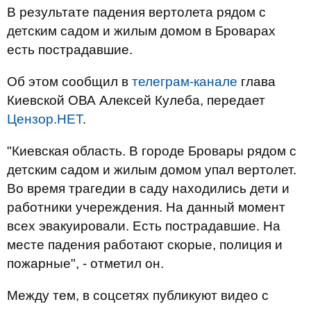
В результате падения вертолета рядом с
детским садом и жилым домом в Броварах
есть пострадавшие.
Об этом сообщил в
телеграм-канале
глава
Киевской ОВА Алексей Кулеба, передает
Цензор.НЕТ
.
"Киевская область. В городе Бровары рядом с
детским садом и жилым домом упал вертолет.
Во время трагедии в саду находились дети и
работники учереждения. На данный момент
всех эвакуировали. Есть пострадавшие. На
месте падения работают скорые, полиция и
пожарные", - отметил он.
Между тем, в соцсетях публикуют видео с