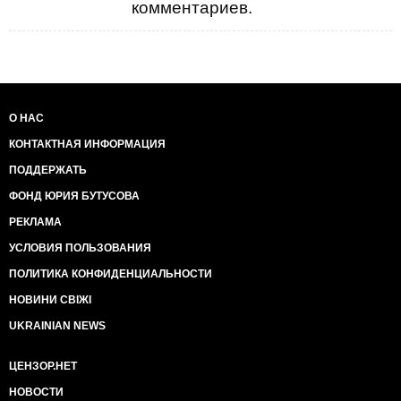
комментариев.
О НАС
КОНТАКТНАЯ ИНФОРМАЦИЯ
ПОДДЕРЖАТЬ
ФОНД ЮРИЯ БУТУСОВА
РЕКЛАМА
УСЛОВИЯ ПОЛЬЗОВАНИЯ
ПОЛИТИКА КОНФИДЕНЦИАЛЬНОСТИ
НОВИНИ СВІЖІ
UKRAINIAN NEWS
ЦЕНЗОР.НЕТ
НОВОСТИ