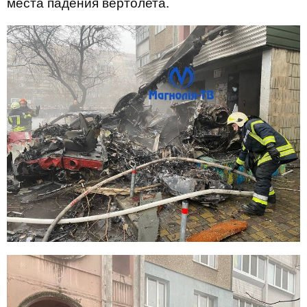
места падения вертолета.