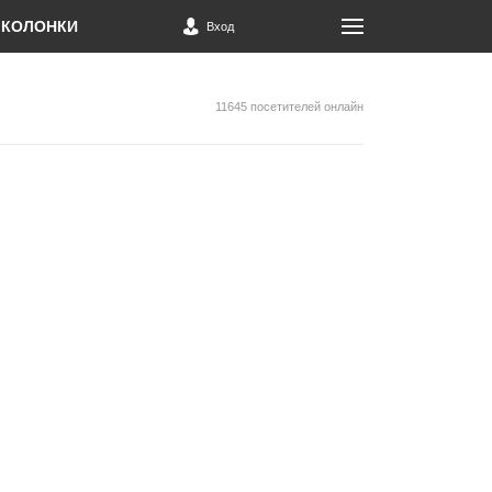
КОЛОНКИ
Вход
11645 посетителей онлайн