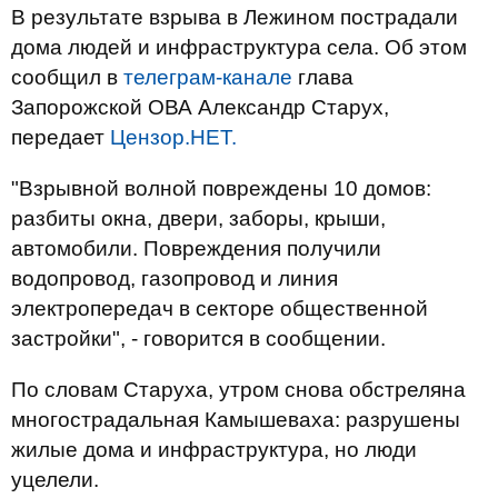
В результате взрыва в Лежином пострадали
дома людей и инфраструктура села. Об этом
сообщил в
телеграм-канале
глава
Запорожской ОВА Александр Старух,
передает
Цензор.НЕТ.
"Взрывной волной повреждены 10 домов:
разбиты окна, двери, заборы, крыши,
автомобили. Повреждения получили
водопровод, газопровод и линия
электропередач в секторе общественной
застройки", - говорится в сообщении.
По словам Старуха, утром снова обстреляна
многострадальная Камышеваха: разрушены
жилые дома и инфраструктура, но люди
уцелели.