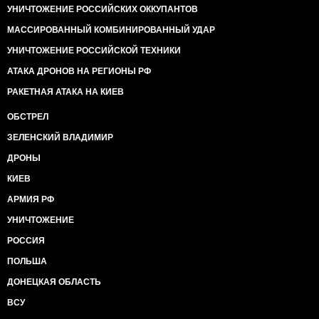
УНИЧТОЖЕНИЕ РОССИЙСКИХ ОККУПАНТОВ
МАССИРОВАННЫЙ КОМБИНИРОВАННЫЙ УДАР
УНИЧТОЖЕНИЕ РОССИЙСКОЙ ТЕХНИКИ
АТАКА ДРОНОВ НА РЕГИОНЫ РФ
РАКЕТНАЯ АТАКА НА КИЕВ
ОБСТРЕЛ
ЗЕЛЕНСКИЙ ВЛАДИМИР
ДРОНЫ
КИЕВ
АРМИЯ РФ
УНИЧТОЖЕНИЕ
РОССИЯ
ПОЛЬША
ДОНЕЦКАЯ ОБЛАСТЬ
ВСУ