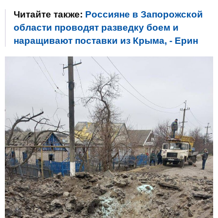
Читайте также:
Россияне в Запорожской
области проводят разведку боем и
наращивают поставки из Крыма, - Ерин