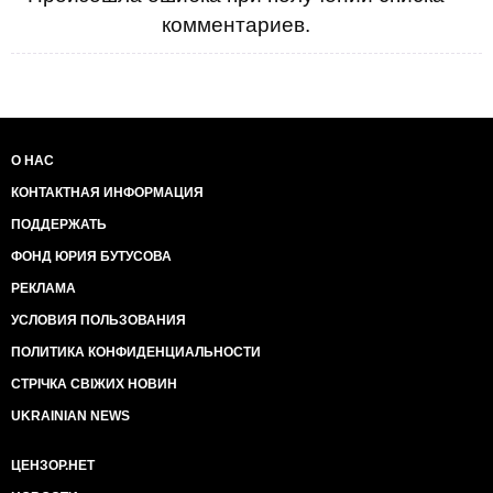
комментариев.
О НАС
КОНТАКТНАЯ ИНФОРМАЦИЯ
ПОДДЕРЖАТЬ
ФОНД ЮРИЯ БУТУСОВА
РЕКЛАМА
УСЛОВИЯ ПОЛЬЗОВАНИЯ
ПОЛИТИКА КОНФИДЕНЦИАЛЬНОСТИ
СТРІЧКА СВІЖИХ НОВИН
UKRAINIAN NEWS
ЦЕНЗОР.НЕТ