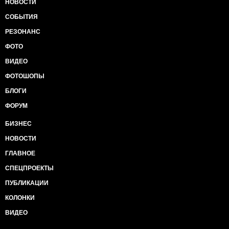
НОВОСТИ
СОБЫТИЯ
РЕЗОНАНС
ФОТО
ВИДЕО
ФОТОШОПЫ
БЛОГИ
ФОРУМ
БИЗНЕС
НОВОСТИ
ГЛАВНОЕ
СПЕЦПРОЕКТЫ
ПУБЛИКАЦИИ
КОЛОНКИ
ВИДЕО