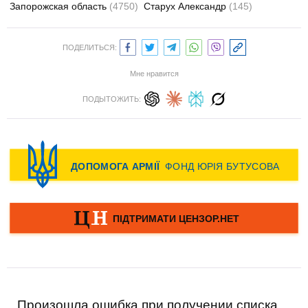
Запорожская область
(4750)
Старух Александр
(145)
ПОДЕЛИТЬСЯ:
Мне нравится
ПОДЫТОЖИТЬ:
Произошла ошибка при получении списка