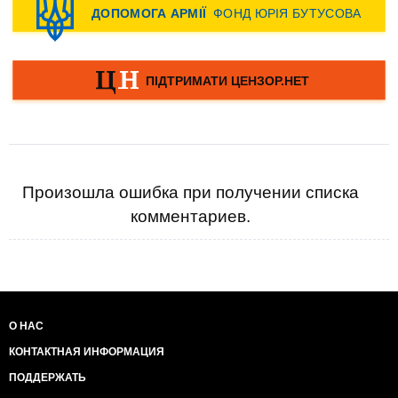
Произошла ошибка при получении списка
комментариев.
О НАС
КОНТАКТНАЯ ИНФОРМАЦИЯ
ПОДДЕРЖАТЬ