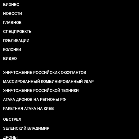
БИЗНЕС
НОВОСТИ
ГЛАВНОЕ
СПЕЦПРОЕКТЫ
ПУБЛИКАЦИИ
КОЛОНКИ
ВИДЕО
УНИЧТОЖЕНИЕ РОССИЙСКИХ ОККУПАНТОВ
МАССИРОВАННЫЙ КОМБИНИРОВАННЫЙ УДАР
УНИЧТОЖЕНИЕ РОССИЙСКОЙ ТЕХНИКИ
АТАКА ДРОНОВ НА РЕГИОНЫ РФ
РАКЕТНАЯ АТАКА НА КИЕВ
ОБСТРЕЛ
ЗЕЛЕНСКИЙ ВЛАДИМИР
ДРОНЫ