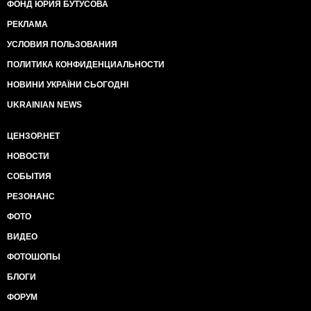
ФОНД ЮРИЯ БУТУСОВА
РЕКЛАМА
УСЛОВИЯ ПОЛЬЗОВАНИЯ
ПОЛИТИКА КОНФИДЕНЦИАЛЬНОСТИ
НОВИНИ УКРАЇНИ СЬОГОДНІ
UKRAINIAN NEWS
ЦЕНЗОР.НЕТ
НОВОСТИ
СОБЫТИЯ
РЕЗОНАНС
ФОТО
ВИДЕО
ФОТОШОПЫ
БЛОГИ
ФОРУМ