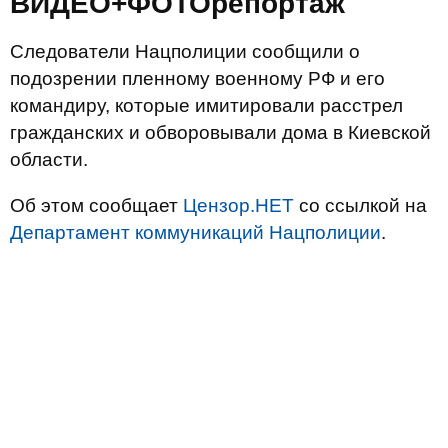
ВИДЕО+ФОТОрепортаж
Следователи Нацполиции сообщили о
подозрении пленному военному РФ и его
командиру, которые имитировали расстрел
гражданских и обворовывали дома в Киевской
области.
Об этом сообщает
Цензор.НЕТ
со ссылкой на
Департамент коммуникаций Нацполиции
.