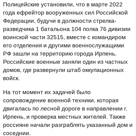
Полицейские установили, что в марте 2022
года ефрейтор вооруженных сил Российской
Федерации, будучи в должности стрелка-
разведчика 1 батальона 104 полка 76 дивизии
воинской части 32515, вместе с командиром
его отделения и другими военнослужащими
РФ зашли на территорию города Ирпень.
Российские военные заняли один из частных
домов, где развернули штаб оккупационных
войск.
На тот момент их задачей было
сопровождение военной техники, которая
двигалась по лесной дороге в направлении г.
Ирпень, и проверка местных жителей. Также
россияне начали разграблять указанный дом и
соседнии.