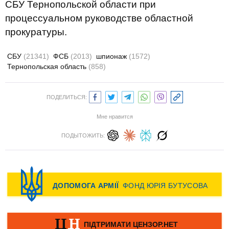
СБУ Тернопольской области при
процессуальном руководстве областной
прокуратуры.
СБУ
(21341)
ФСБ
(2013)
шпионаж
(1572)
Тернопольская область
(858)
ПОДЕЛИТЬСЯ:
Мне нравится
ПОДЫТОЖИТЬ: