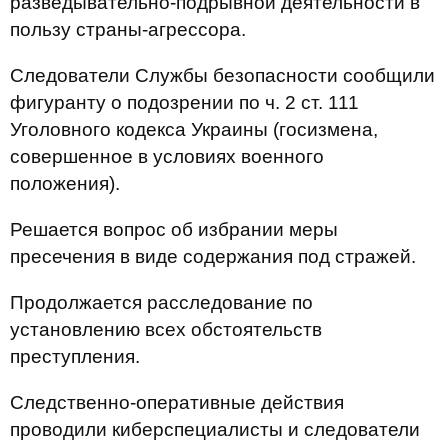
разведывательно-подрывной деятельности в
пользу страны-агрессора.
Следователи Службы безопасности сообщили
фигуранту о подозрении по ч. 2 ст. 111
Уголовного кодекса Украины (госизмена,
совершенное в условиях военного
положения).
Решается вопрос об избрании меры
пресечения в виде содержания под стражей.
Продолжается расследование по
установлению всех обстоятельств
преступления.
Следственно-оперативные действия
проводили киберспециалисты и следователи