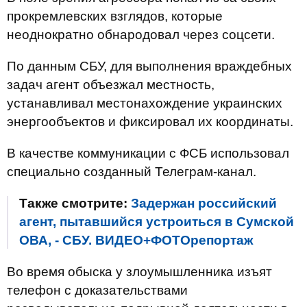
прокремлевских взглядов, которые
неоднократно обнародовал через соцсети.
По данным СБУ, для выполнения враждебных
задач агент объезжал местность,
устанавливал местонахождение украинских
энергообъектов и фиксировал их координаты.
В качестве коммуникации с ФСБ использовал
специально созданный Телеграм-канал.
Также смотрите:
Задержан российский
агент, пытавшийся устроиться в Сумской
ОВА, - СБУ. ВИДЕО+ФОТОрепортаж
Во время обыска у злоумышленника изъят
телефон с доказательствами