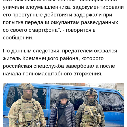
уличили злоумышленника, задокументировали
его преступные действия и задержали при
попытке передачи оккупантам разведданных
со своего смартфона", - говорится в
сообщении.
По данным следствия, предателем оказался
житель Кременецкого района, которого
российская спецслужба завербовала после
начала полномасштабного вторжения.