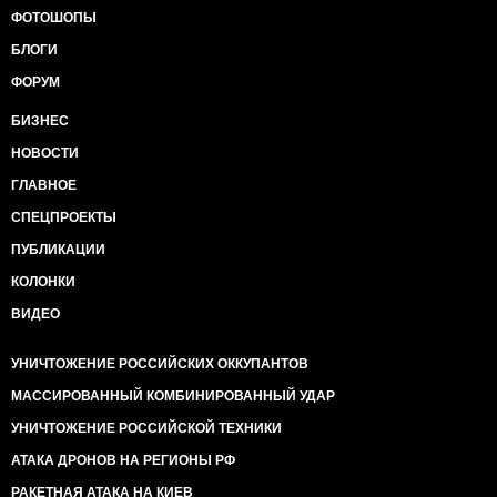
ФОТОШОПЫ
БЛОГИ
ФОРУМ
БИЗНЕС
НОВОСТИ
ГЛАВНОЕ
СПЕЦПРОЕКТЫ
ПУБЛИКАЦИИ
КОЛОНКИ
ВИДЕО
УНИЧТОЖЕНИЕ РОССИЙСКИХ ОККУПАНТОВ
МАССИРОВАННЫЙ КОМБИНИРОВАННЫЙ УДАР
УНИЧТОЖЕНИЕ РОССИЙСКОЙ ТЕХНИКИ
АТАКА ДРОНОВ НА РЕГИОНЫ РФ
РАКЕТНАЯ АТАКА НА КИЕВ