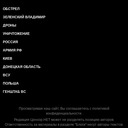
ОБСТРЕЛ
ЗЕЛЕНСКИЙ ВЛАДИМИР
ДРОНЫ
УНИЧТОЖЕНИЕ
РОССИЯ
АРМИЯ РФ
КИЕВ
ДОНЕЦКАЯ ОБЛАСТЬ
ВСУ
ПОЛЬША
ГЕНШТАБ ВС
Просматривая наш сайт, Вы соглашаетесь с
политикой
конфиденциальности
.
Редакция Цензор.НЕТ может не разделять позицию авторов.
Ответственность за материалы в разделе "Блоги" несут авторы текстов.