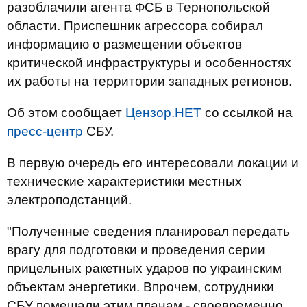
разоблачили агента ФСБ в Тернопольской
области. Приспешник агрессора собирал
информацию о размещении объектов
критической инфраструктуры и особенностях
их работы на территории западных регионов.
Об этом сообщает
Цензор.НЕТ
со ссылкой на
пресс-центр
СБУ.
В первую очередь его интересовали локации и
технические характеристики местных
электроподстанций.
"Полученные сведения планировал передать
врагу для подготовки и проведения серии
прицельных ракетных ударов по украинским
объектам энергетики. Впрочем, сотрудники
СБУ помешали этим планам - своевременно