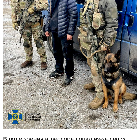
В поле зрения агрессора попал из-за своих