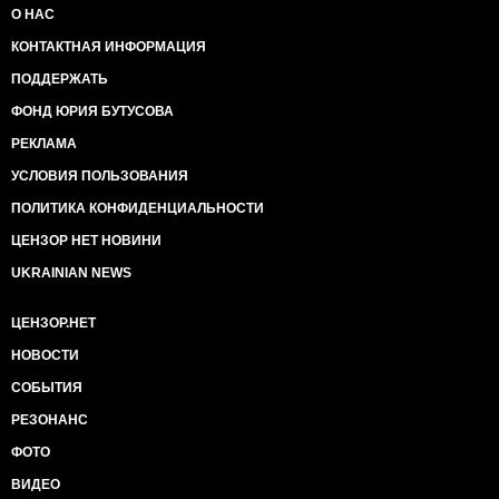
О НАС
КОНТАКТНАЯ ИНФОРМАЦИЯ
ПОДДЕРЖАТЬ
ФОНД ЮРИЯ БУТУСОВА
РЕКЛАМА
УСЛОВИЯ ПОЛЬЗОВАНИЯ
ПОЛИТИКА КОНФИДЕНЦИАЛЬНОСТИ
ЦЕНЗОР НЕТ НОВИНИ
UKRAINIAN NEWS
ЦЕНЗОР.НЕТ
НОВОСТИ
СОБЫТИЯ
РЕЗОНАНС
ФОТО
ВИДЕО