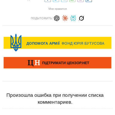
Мне нравится
ПОДЫТОЖИТЬ:
Произошла ошибка при получении списка
комментариев.