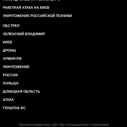
РАКЕТНАЯ АТАКА НА КИЕВ
УНИЧТОЖЕНИЕ РОССИЙСКОЙ ТЕХНИКИ
ОБСТРЕЛ
ЗЕЛЕНСКИЙ ВЛАДИМИР
КИЕВ
ДРОНЫ
АРМИЯ РФ
УНИЧТОЖЕНИЕ
РОССИЯ
ПОЛЬША
ДОНЕЦКАЯ ОБЛАСТЬ
АТАКА
ГЕНШТАБ ВС
Просматривая наш сайт, Вы соглашаетесь с
политикой