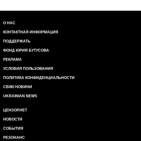
О НАС
КОНТАКТНАЯ ИНФОРМАЦИЯ
ПОДДЕРЖАТЬ
ФОНД ЮРИЯ БУТУСОВА
РЕКЛАМА
УСЛОВИЯ ПОЛЬЗОВАНИЯ
ПОЛИТИКА КОНФИДЕНЦИАЛЬНОСТИ
СВІЖІ НОВИНИ
UKRAINIAN NEWS
ЦЕНЗОР.НЕТ
НОВОСТИ
СОБЫТИЯ
РЕЗОНАНС