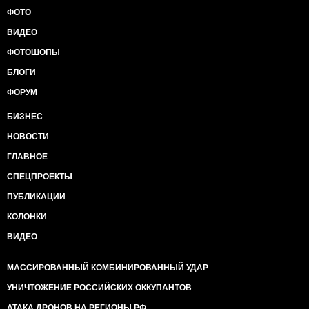
ФОТО
ВИДЕО
ФОТОШОПЫ
БЛОГИ
ФОРУМ
БИЗНЕС
НОВОСТИ
ГЛАВНОЕ
СПЕЦПРОЕКТЫ
ПУБЛИКАЦИИ
КОЛОНКИ
ВИДЕО
МАССИРОВАННЫЙ КОМБИНИРОВАННЫЙ УДАР
УНИЧТОЖЕНИЕ РОССИЙСКИХ ОККУПАНТОВ
АТАКА ДРОНОВ НА РЕГИОНЫ РФ