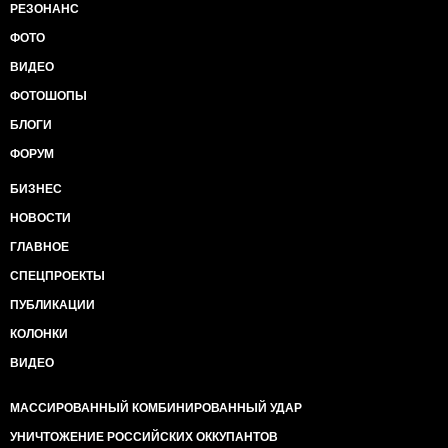
РЕЗОНАНС
ФОТО
ВИДЕО
ФОТОШОПЫ
БЛОГИ
ФОРУМ
БИЗНЕС
НОВОСТИ
ГЛАВНОЕ
СПЕЦПРОЕКТЫ
ПУБЛИКАЦИИ
КОЛОНКИ
ВИДЕО
МАССИРОВАННЫЙ КОМБИНИРОВАННЫЙ УДАР
УНИЧТОЖЕНИЕ РОССИЙСКИХ ОККУПАНТОВ