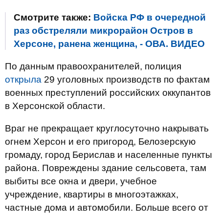
Смотрите также:
Войска РФ в очередной
раз обстреляли микрорайон Остров в
Херсоне, ранена женщина, - ОВА. ВИДЕО
По данным правоохранителей, полиция
открыла
29 уголовных производств по фактам
военных преступлений российских оккупантов
в Херсонской области.
Враг не прекращает круглосуточно накрывать
огнем Херсон и его пригород, Белозерскую
громаду, город Берислав и населенные пункты
района. Повреждены здание сельсовета, там
выбиты все окна и двери, учебное
учреждение, квартиры в многоэтажках,
частные дома и автомобили. Больше всего от