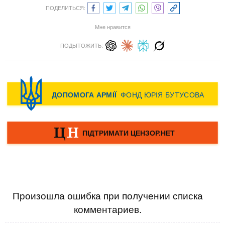
ПОДЕЛИТЬСЯ:
Мне нравится
ПОДЫТОЖИТЬ:
Произошла ошибка при получении списка
комментариев.