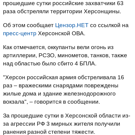
прошедшие сутки российские захватчики 63
раза обстреляли территории Херсонщины.
Об этом сообщает
Цензор.НЕТ
со ссылкой на
пресс-центр
Херсонской ОВА.
Как отмечается, оккупанты вели огонь из
артиллерии, РСЗО, минометов, танков, также
над областью было сбито 4 БПЛА.
"Херсон российская армия обстреливала 16
раз – вражескими снарядами повреждены
жилые дома и здание железнодорожного
вокзала", – говорится в сообщении.
За прошедшие сутки в Херсонской области из-
за агрессии РФ 3 мирных жителя получили
ранения разной степени тяжести.