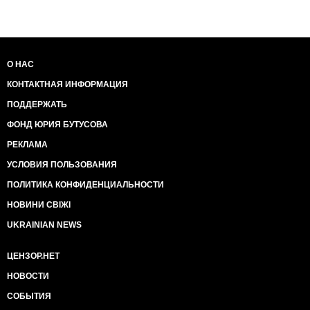
О НАС
КОНТАКТНАЯ ИНФОРМАЦИЯ
ПОДДЕРЖАТЬ
ФОНД ЮРИЯ БУТУСОВА
РЕКЛАМА
УСЛОВИЯ ПОЛЬЗОВАНИЯ
ПОЛИТИКА КОНФИДЕНЦИАЛЬНОСТИ
НОВИНИ СВІЖІ
UKRAINIAN NEWS
ЦЕНЗОР.НЕТ
НОВОСТИ
СОБЫТИЯ