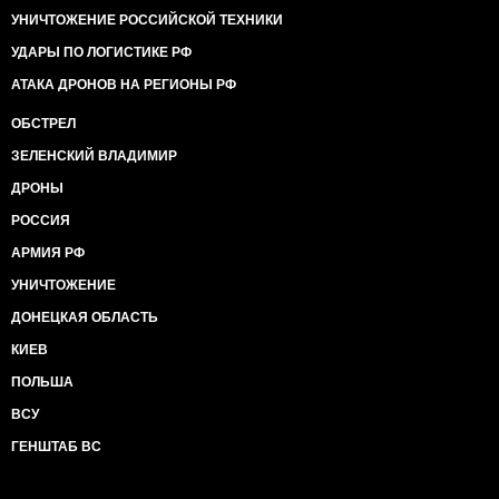
УНИЧТОЖЕНИЕ РОССИЙСКОЙ ТЕХНИКИ
УДАРЫ ПО ЛОГИСТИКЕ РФ
АТАКА ДРОНОВ НА РЕГИОНЫ РФ
ОБСТРЕЛ
ЗЕЛЕНСКИЙ ВЛАДИМИР
ДРОНЫ
РОССИЯ
АРМИЯ РФ
УНИЧТОЖЕНИЕ
ДОНЕЦКАЯ ОБЛАСТЬ
КИЕВ
ПОЛЬША
ВСУ
ГЕНШТАБ ВС