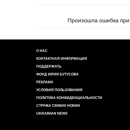
Произошла ошибка при 
О НАС
КОНТАКТНАЯ ИНФОРМАЦИЯ
ПОДДЕРЖАТЬ
ФОНД ЮРИЯ БУТУСОВА
РЕКЛАМА
УСЛОВИЯ ПОЛЬЗОВАНИЯ
ПОЛИТИКА КОНФИДЕНЦИАЛЬНОСТИ
СТРІЧКА СВІЖИХ НОВИН
UKRAINIAN NEWS