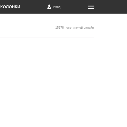
КОЛОНКИ
Вход
15178 посетителей онлайн