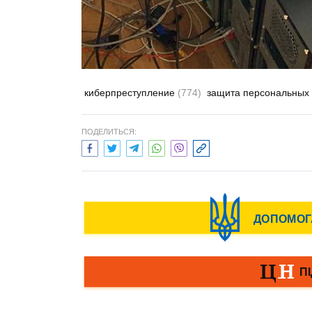
киберпреступление
(774)
защита персональных
ПОДЕЛИТЬСЯ: