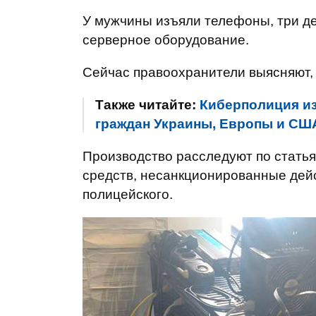
У мужчины изъяли телефоны, три де
серверное оборудование.
Сейчас правоохранители выясняют, 
Также читайте:
Киберполиция из
граждан Украины, Европы и СШ
Производство расследуют по стать
средств, несанкционированные дей
полицейского.