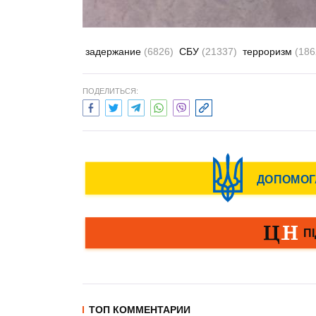
задержание
(6826)
СБУ
(21337)
терроризм
(186
ПОДЕЛИТЬСЯ:
ТОП КОММЕНТАРИИ