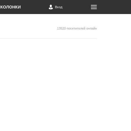
КОЛОНКИ
Вход
13520 посетителей онлайн