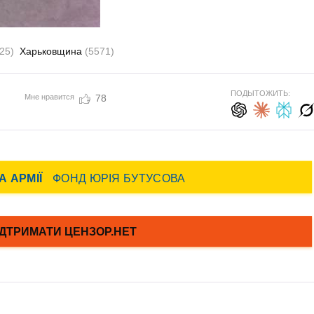
25)
Харьковщина
(5571)
ПОДЫТОЖИТЬ:
Мне нравится
78