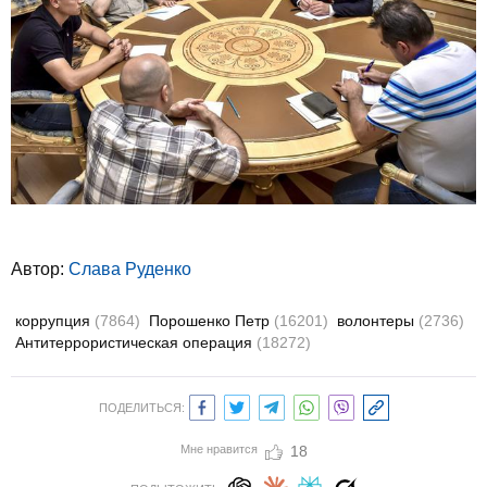
Автор:
Слава Руденко
коррупция
(7864)
Порошенко Петр
(16201)
волонтеры
(2736)
Антитеррористическая операция
(18272)
ПОДЕЛИТЬСЯ:
Мне нравится
18