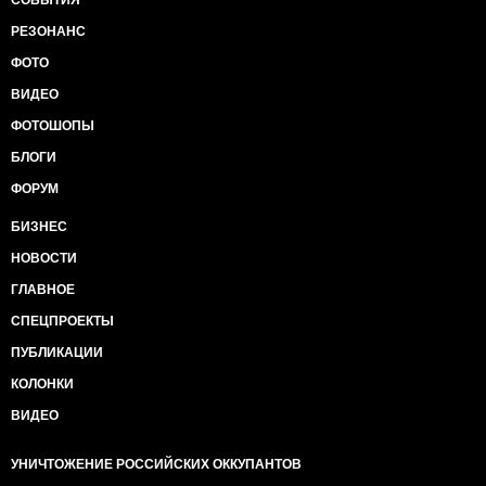
РЕЗОНАНС
ФОТО
ВИДЕО
ФОТОШОПЫ
БЛОГИ
ФОРУМ
БИЗНЕС
НОВОСТИ
ГЛАВНОЕ
СПЕЦПРОЕКТЫ
ПУБЛИКАЦИИ
КОЛОНКИ
ВИДЕО
УНИЧТОЖЕНИЕ РОССИЙСКИХ ОККУПАНТОВ