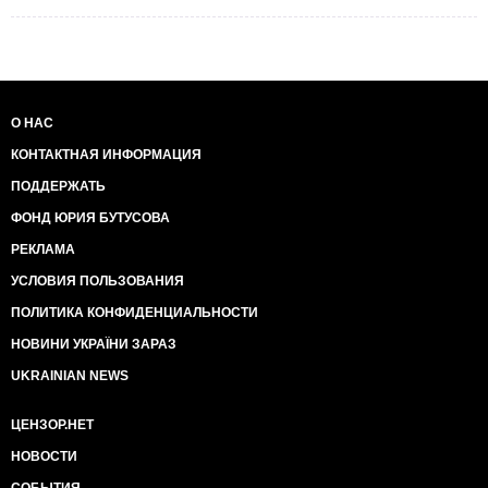
О НАС
КОНТАКТНАЯ ИНФОРМАЦИЯ
ПОДДЕРЖАТЬ
ФОНД ЮРИЯ БУТУСОВА
РЕКЛАМА
УСЛОВИЯ ПОЛЬЗОВАНИЯ
ПОЛИТИКА КОНФИДЕНЦИАЛЬНОСТИ
НОВИНИ УКРАЇНИ ЗАРАЗ
UKRAINIAN NEWS
ЦЕНЗОР.НЕТ
НОВОСТИ
СОБЫТИЯ