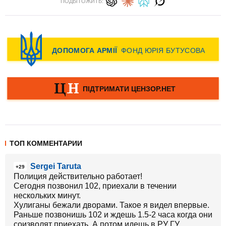
ПОДЫТОЖИТЬ:
ТОП КОММЕНТАРИИ
Sergei Taruta
+29
Полиция действительно работает!
Сегодня позвонил 102, приехали в течении
нескольких минут.
Хулиганы бежали дворами. Такое я видел впервые.
Раньше позвонишь 102 и ждешь 1.5-2 часа когда они
соизволят приехать. А потом идешь в РУ ГУ,