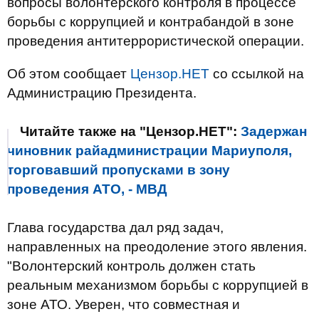
вопросы волонтерского контроля в процессе
борьбы с коррупцией и контрабандой в зоне
проведения антитеррористической операции.
Об этом сообщает
Цензор.НЕТ
со ссылкой на
Администрацию Президента.
Читайте также на "Цензор.НЕТ":
Задержан
чиновник райадминистрации Мариуполя,
торговавший пропусками в зону
проведения АТО, - МВД
Глава государства дал ряд задач,
направленных на преодоление этого явления.
"Волонтерский контроль должен стать
реальным механизмом борьбы с коррупцией в
зоне АТО. Уверен, что совместная и