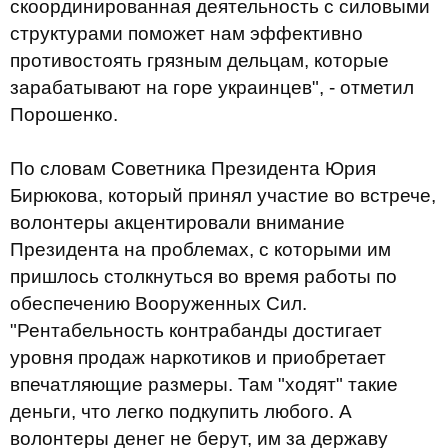
скоординированная деятельность с силовыми
структурами поможет нам эффективно
противостоять грязным дельцам, которые
зарабатывают на горе украинцев", - отметил
Порошенко.
По словам Советника Президента Юрия
Бирюкова, который принял участие во встрече,
волонтеры акцентировали внимание
Президента на проблемах, с которыми им
пришлось столкнуться во время работы по
обеспечению Вооруженных Сил.
"Рентабельность контрабанды достигает
уровня продаж наркотиков и приобретает
впечатляющие размеры. Там "ходят" такие
деньги, что легко подкупить любого. А
волонтеры денег не берут, им за державу