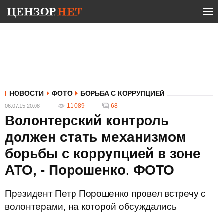
НОВОСТИ
ФОТО
БОРЬБА С КОРРУПЦИЕЙ
11 089
68
06.07.15 20:08
Волонтерский контроль
должен стать механизмом
борьбы с коррупцией в зоне
АТО, - Порошенко. ФОТО
Президент Петр Порошенко провел встречу с
волонтерами, на которой обсуждались