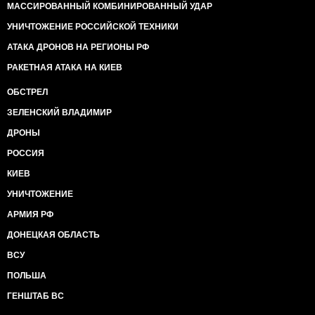
МАССИРОВАННЫЙ КОМБИНИРОВАННЫЙ УДАР
УНИЧТОЖЕНИЕ РОССИЙСКОЙ ТЕХНИКИ
АТАКА ДРОНОВ НА РЕГИОНЫ РФ
РАКЕТНАЯ АТАКА НА КИЕВ
ОБСТРЕЛ
ЗЕЛЕНСКИЙ ВЛАДИМИР
ДРОНЫ
РОССИЯ
КИЕВ
УНИЧТОЖЕНИЕ
АРМИЯ РФ
ДОНЕЦКАЯ ОБЛАСТЬ
ВСУ
ПОЛЬША
ГЕНШТАБ ВС