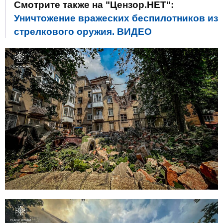
Смотрите также на "Цензор.НЕТ":
Уничтожение вражеских беспилотников из
стрелкового оружия. ВИДЕО