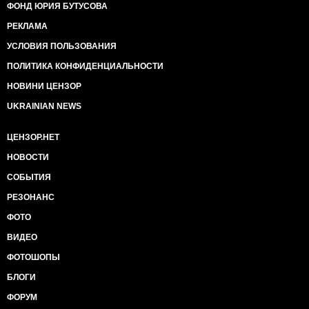
ФОНД ЮРИЯ БУТУСОВА
РЕКЛАМА
УСЛОВИЯ ПОЛЬЗОВАНИЯ
ПОЛИТИКА КОНФИДЕНЦИАЛЬНОСТИ
НОВИНИ ЦЕНЗОР
UKRAINIAN NEWS
ЦЕНЗОР.НЕТ
НОВОСТИ
СОБЫТИЯ
РЕЗОНАНС
ФОТО
ВИДЕО
ФОТОШОПЫ
БЛОГИ
ФОРУМ