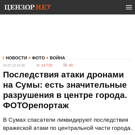
НОВОСТИ
ФОТО
ВОЙНА
14 720
40
03.07.23 14:49
Последствия атаки дронами
на Сумы: есть значительные
разрушения в центре города.
ФОТОрепортаж
В Сумах спасатели ликвидируют последствия
вражеской атаки по центральной части города.