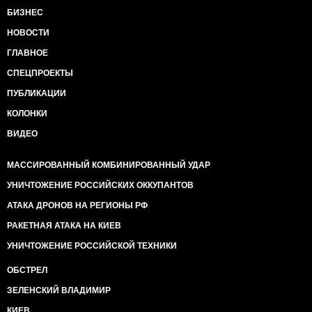
БИЗНЕС
НОВОСТИ
ГЛАВНОЕ
СПЕЦПРОЕКТЫ
ПУБЛИКАЦИИ
КОЛОНКИ
ВИДЕО
МАССИРОВАННЫЙ КОМБИНИРОВАННЫЙ УДАР
УНИЧТОЖЕНИЕ РОССИЙСКИХ ОККУПАНТОВ
АТАКА ДРОНОВ НА РЕГИОНЫ РФ
РАКЕТНАЯ АТАКА НА КИЕВ
УНИЧТОЖЕНИЕ РОССИЙСКОЙ ТЕХНИКИ
ОБСТРЕЛ
ЗЕЛЕНСКИЙ ВЛАДИМИР
КИЕВ