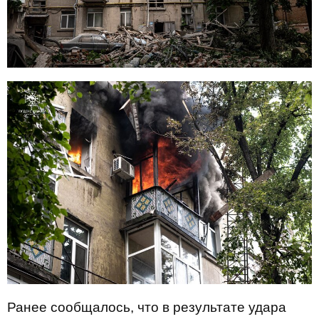
Ранее сообщалось, что в результате удара