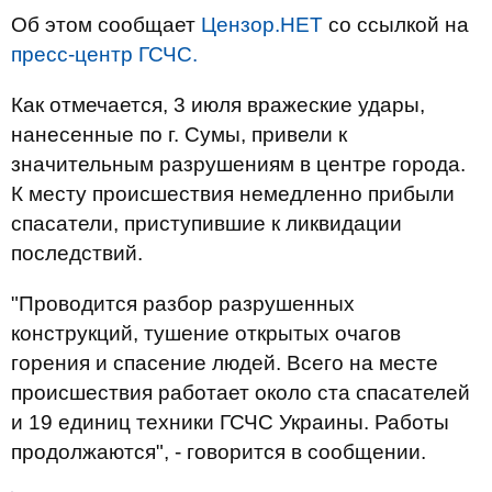
Об этом сообщает
Цензор.НЕТ
со ссылкой на
пресс-центр ГСЧС.
Как отмечается, 3 июля вражеские удары,
нанесенные по г. Сумы, привели к
значительным разрушениям в центре города.
К месту происшествия немедленно прибыли
спасатели, приступившие к ликвидации
последствий.
"Проводится разбор разрушенных
конструкций, тушение открытых очагов
горения и спасение людей. Всего на месте
происшествия работает около ста спасателей
и 19 единиц техники ГСЧС Украины. Работы
продолжаются", - говорится в сообщении.