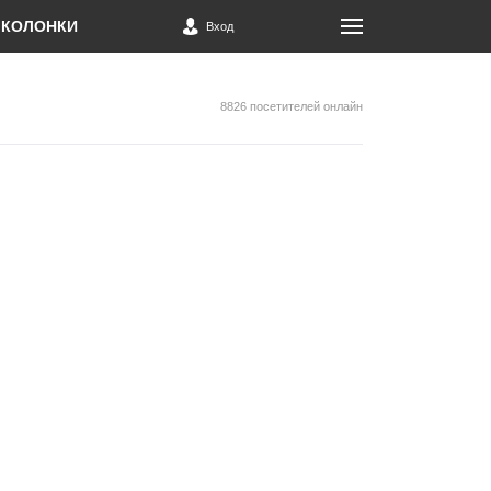
КОЛОНКИ
Вход
8826 посетителей онлайн