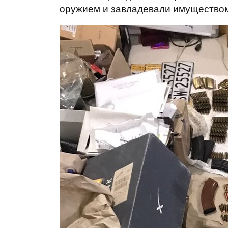
оружием и завладевали имущество