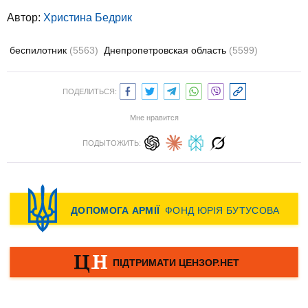
Автор:
Христина Бедрик
беспилотник
(5563)
Днепропетровская область
(5599)
ПОДЕЛИТЬСЯ:
Мне нравится
ПОДЫТОЖИТЬ: