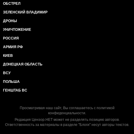
ОБСТРЕЛ
ЗЕЛЕНСКИЙ ВЛАДИМИР
ДРОНЫ
УНИЧТОЖЕНИЕ
РОССИЯ
АРМИЯ РФ
КИЕВ
ДОНЕЦКАЯ ОБЛАСТЬ
ВСУ
ПОЛЬША
ГЕНШТАБ ВС
Просматривая наш сайт, Вы соглашаетесь с
политикой
конфиденциальности
.
Редакция Цензор.НЕТ может не разделять позицию авторов.
Ответственность за материалы в разделе "Блоги" несут авторы текстов.