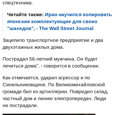
спецтехника.
Читайте также:
Иран научился копировать
японские комплектующие для своих
"шахедов", - The Wall Street Journal
Зацепило транспортное предприятие и два
двухэтажных жилых дома.
Пострадал 56-летний мужчина. Он будет
лечиться дома", - говорится в сообщении.
Как отмечается, ударил агрессор и по
Синельниковщине. По Великомихайловской
громаде бил из артиллерии. Повредил склад,
частный дом и линию электропередач. Люди
не пострадали.