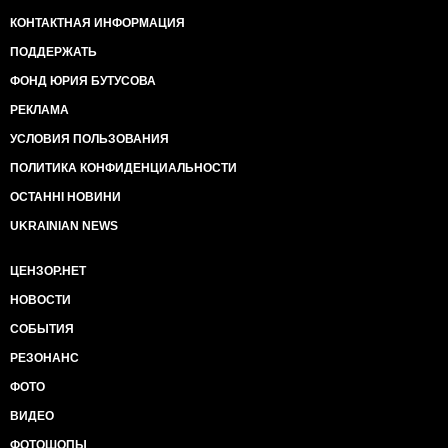
КОНТАКТНАЯ ИНФОРМАЦИЯ
ПОДДЕРЖАТЬ
ФОНД ЮРИЯ БУТУСОВА
РЕКЛАМА
УСЛОВИЯ ПОЛЬЗОВАНИЯ
ПОЛИТИКА КОНФИДЕНЦИАЛЬНОСТИ
ОСТАННІ НОВИНИ
UKRAINIAN NEWS
ЦЕНЗОР.НЕТ
НОВОСТИ
СОБЫТИЯ
РЕЗОНАНС
ФОТО
ВИДЕО
ФОТОШОПЫ