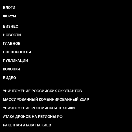
БЛОГИ
ФОРУМ
БИЗНЕС
НОВОСТИ
ГЛАВНОЕ
СПЕЦПРОЕКТЫ
ПУБЛИКАЦИИ
КОЛОНКИ
ВИДЕО
УНИЧТОЖЕНИЕ РОССИЙСКИХ ОККУПАНТОВ
МАССИРОВАННЫЙ КОМБИНИРОВАННЫЙ УДАР
УНИЧТОЖЕНИЕ РОССИЙСКОЙ ТЕХНИКИ
АТАКА ДРОНОВ НА РЕГИОНЫ РФ
РАКЕТНАЯ АТАКА НА КИЕВ