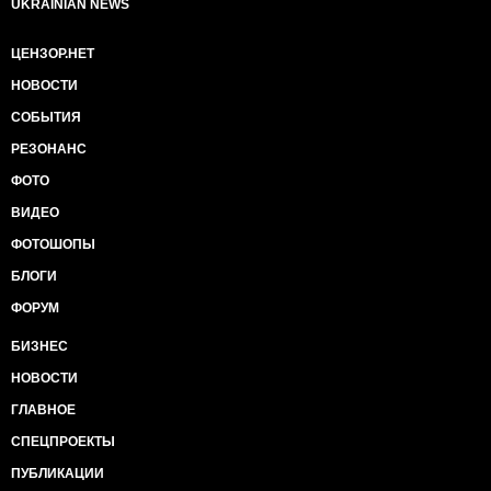
UKRAINIAN NEWS
ЦЕНЗОР.НЕТ
НОВОСТИ
СОБЫТИЯ
РЕЗОНАНС
ФОТО
ВИДЕО
ФОТОШОПЫ
БЛОГИ
ФОРУМ
БИЗНЕС
НОВОСТИ
ГЛАВНОЕ
СПЕЦПРОЕКТЫ
ПУБЛИКАЦИИ