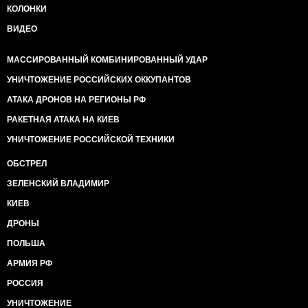
КОЛОНКИ
ВИДЕО
МАССИРОВАННЫЙ КОМБИНИРОВАННЫЙ УДАР
УНИЧТОЖЕНИЕ РОССИЙСКИХ ОККУПАНТОВ
АТАКА ДРОНОВ НА РЕГИОНЫ РФ
РАКЕТНАЯ АТАКА НА КИЕВ
УНИЧТОЖЕНИЕ РОССИЙСКОЙ ТЕХНИКИ
ОБСТРЕЛ
ЗЕЛЕНСКИЙ ВЛАДИМИР
КИЕВ
ДРОНЫ
ПОЛЬША
АРМИЯ РФ
РОССИЯ
УНИЧТОЖЕНИЕ