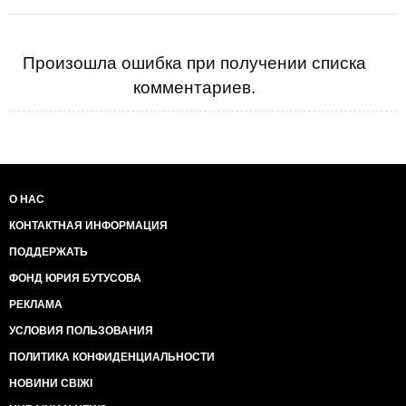
Произошла ошибка при получении списка
комментариев.
О НАС
КОНТАКТНАЯ ИНФОРМАЦИЯ
ПОДДЕРЖАТЬ
ФОНД ЮРИЯ БУТУСОВА
РЕКЛАМА
УСЛОВИЯ ПОЛЬЗОВАНИЯ
ПОЛИТИКА КОНФИДЕНЦИАЛЬНОСТИ
НОВИНИ СВІЖІ