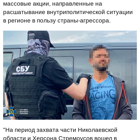
массовые акции, направленные на
расшатывание внутриполитической ситуации
в регионе в пользу страны-агрессора.
"На период захвата части Николаевской
области и Херсона Стремоусов вошел в