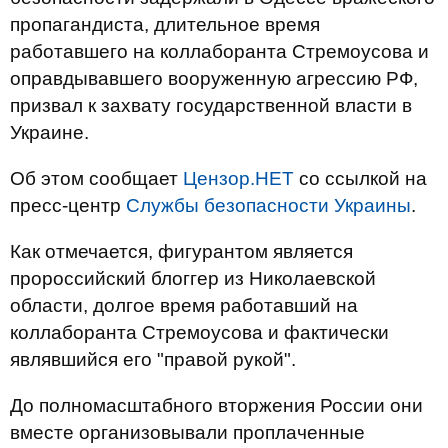
пропагандиста, длительное время
работавшего на коллаборанта Стремоусова и
оправдывавшего вооруженную агрессию РФ,
призвал к захвату государственной власти в
Украине.
Об этом сообщает
Цензор.НЕТ
со ссылкой на
пресс-центр
Службы безопасности Украины
.
Как отмечается, фигурантом является
пророссийский блоггер из Николаевской
области, долгое время работавший на
коллаборанта Стремоусова и фактически
являвшийся его "правой рукой".
До полномасштабного вторжения России они
вместе организовывали проплаченные