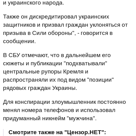
и украинского народа.
Также он дискредитировал украинских
защитников и призвал граждан уклоняться от
призыва в Сили обороны", - говорится в
сообщении.
В СБУ отмечают, что в дальнейшем его
сюжеты и публикации "подхватывали"
центральные рупоры Кремля и
распространяли их под видом "позиции"
рядовых граждан Украины.
Для конспирации злоумышленник постоянно
менял номера телефонов и использовал
придуманный никнейм "мужчина".
Смотрите также на "Цензор.НЕТ":