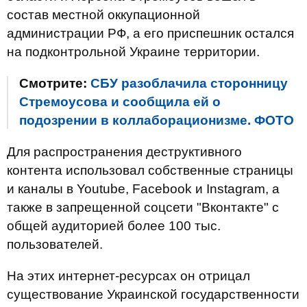
состав местной оккупационной
администрации РФ, а его приспешник остался
на подконтрольной Украине территории.
Смотрите:
СБУ разоблачила сторонницу
Стремоусова и сообщила ей о
подозрении в коллаборационизме. ФОТО
Для распространения деструктивного
контента использовал собственные страницы
и каналы в Youtube, Facebook и Instagram, а
также в запрещенной соцсети "Вконтакте" с
общей аудиторией более 100 тыс.
пользователей.
На этих интернет-ресурсах он отрицал
существование Украинской государственности