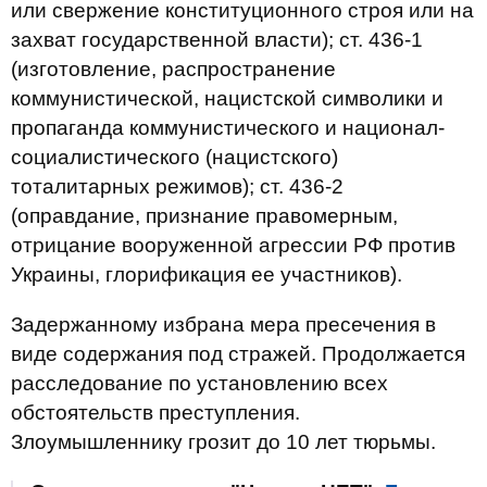
или свержение конституционного строя или на
захват государственной власти); ст. 436-1
(изготовление, распространение
коммунистической, нацистской символики и
пропаганда коммунистического и национал-
социалистического (нацистского)
тоталитарных режимов); ст. 436-2
(оправдание, признание правомерным,
отрицание вооруженной агрессии РФ против
Украины, глорификация ее участников).
Задержанному избрана мера пресечения в
виде содержания под стражей. Продолжается
расследование по установлению всех
обстоятельств преступления.
Злоумышленнику грозит до 10 лет тюрьмы.