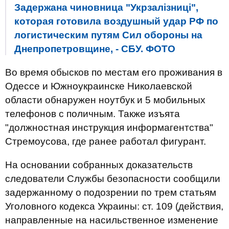
Задержана чиновница "Укрзалізниці",
которая готовила воздушный удар РФ по
логистическим путям Сил обороны на
Днепропетровщине, - СБУ. ФОТО
Во время обысков по местам его проживания в
Одессе и Южноукраинске Николаевской
области обнаружен ноутбук и 5 мобильных
телефонов с поличным. Также изъята
"должностная инструкция информагентства"
Стремоусова, где ранее работал фигурант.
На основании собранных доказательств
следователи Службы безопасности сообщили
задержанному о подозрении по трем статьям
Уголовного кодекса Украины: ст. 109 (действия,
направленные на насильственное изменение