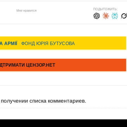
ПОДЫТОЖИТЬ:
Мне нравится
получении списка комментариев.