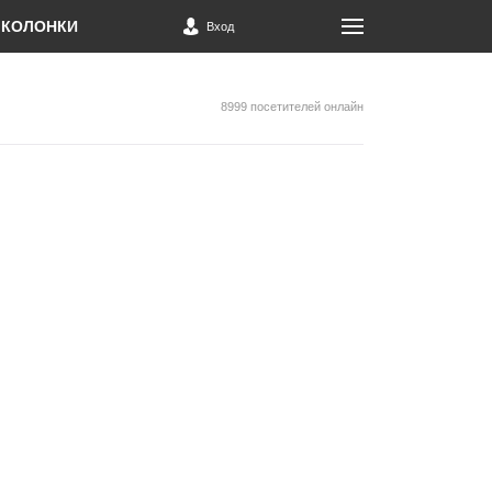
КОЛОНКИ
Вход
8999 посетителей онлайн