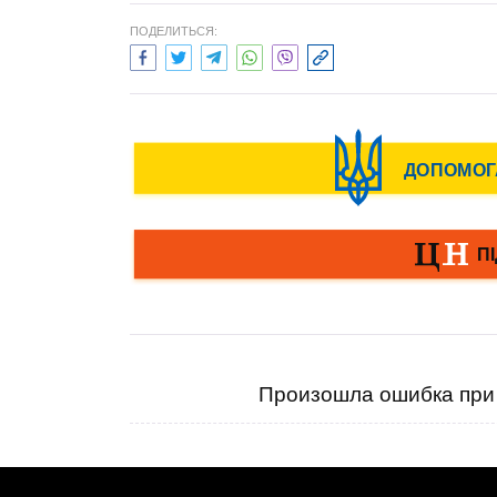
ПОДЕЛИТЬСЯ:
Произошла ошибка при 