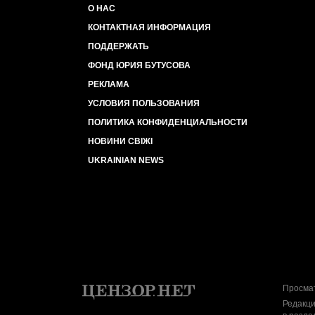
О НАС
КОНТАКТНАЯ ИНФОРМАЦИЯ
ПОДДЕРЖАТЬ
ФОНД ЮРИЯ БУТУСОВА
РЕКЛАМА
УСЛОВИЯ ПОЛЬЗОВАНИЯ
ПОЛИТИКА КОНФИДЕНЦИАЛЬНОСТИ
НОВИНИ СВІЖІ
UKRAINIAN NEWS
Просмат
Редакци