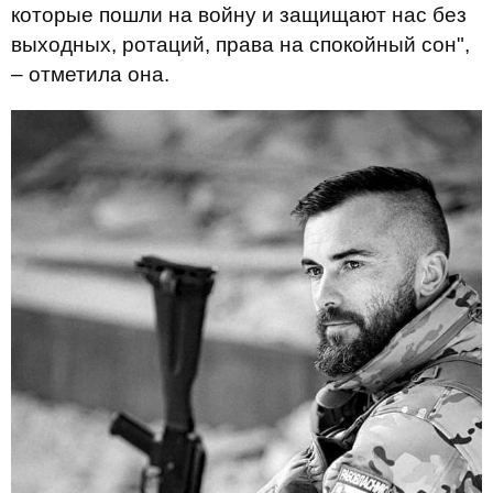
которые пошли на войну и защищают нас без
выходных, ротаций, права на спокойный сон",
– отметила она.