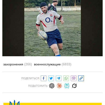
захоронения
(266)
военнослужащие
(6833)
ПОДЕЛИТЬСЯ:
ПОДЫТОЖИТЬ: