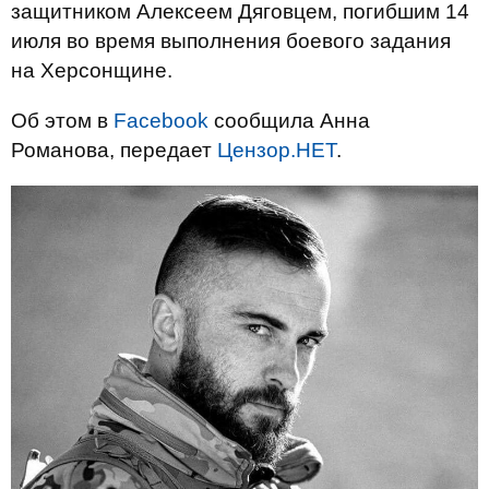
защитником Алексеем Дяговцем, погибшим 14
июля во время выполнения боевого задания
на Херсонщине.
Об этом в
Facebook
сообщила Анна
Романова, передает
Цензор.НЕТ
.