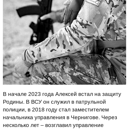
В начале 2023 года Алексей встал на защиту
Родины. В ВСУ он служил в патрульной
полиции, в 2018 году стал заместителем
начальника управления в Чернигове. Через
несколько лет – возглавил управление