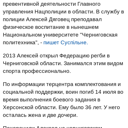
превентивной деятельности Главного
управления Нацполиции в области. В службу в
полиции Алексей Дяговец преподавал
физическое воспитание в нынешнем
Национальном университете "Черниговская
политехника", -
пишет Суспільне.
2013 Алексей открыл Федерацию регби в
Черниговской области. Занимался этим видом
спорта профессионально.
По информации терцентра комплектования и
социальной поддержки, воин погиб 14 июля во
время выполнения боевого задания в
Херсонской области. Ему было 36 лет. У него
осталась жена и две дочери.