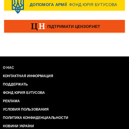
О НАС
КОНТАКТНАЯ ИНФОРМАЦИЯ
ПОДДЕРЖАТЬ
ФОНД ЮРИЯ БУТУСОВА
РЕКЛАМА
УСЛОВИЯ ПОЛЬЗОВАНИЯ
ПОЛИТИКА КОНФИДЕНЦИАЛЬНОСТИ
НОВИНИ УКРАЇНИ