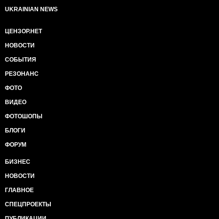
UKRAINIAN NEWS
ЦЕНЗОР.НЕТ
НОВОСТИ
СОБЫТИЯ
РЕЗОНАНС
ФОТО
ВИДЕО
ФОТОШОПЫ
БЛОГИ
ФОРУМ
БИЗНЕС
НОВОСТИ
ГЛАВНОЕ
СПЕЦПРОЕКТЫ
ПУБЛИКАЦИИ