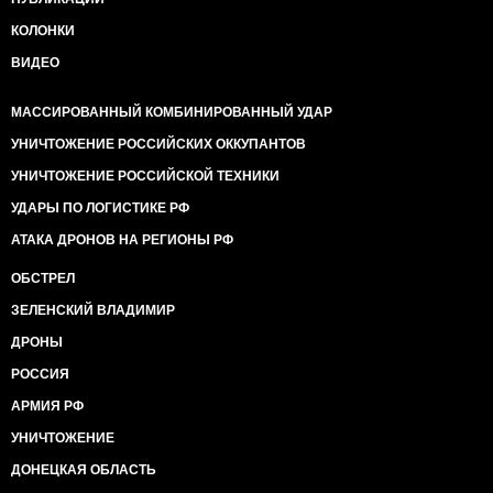
КОЛОНКИ
ВИДЕО
МАССИРОВАННЫЙ КОМБИНИРОВАННЫЙ УДАР
УНИЧТОЖЕНИЕ РОССИЙСКИХ ОККУПАНТОВ
УНИЧТОЖЕНИЕ РОССИЙСКОЙ ТЕХНИКИ
УДАРЫ ПО ЛОГИСТИКЕ РФ
АТАКА ДРОНОВ НА РЕГИОНЫ РФ
ОБСТРЕЛ
ЗЕЛЕНСКИЙ ВЛАДИМИР
ДРОНЫ
РОССИЯ
АРМИЯ РФ
УНИЧТОЖЕНИЕ
ДОНЕЦКАЯ ОБЛАСТЬ