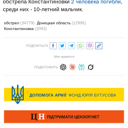
обстрела Константиновки
2 человека погибли
,
среди них - 10-летний мальчик.
обстрел
(34779)
Донецкая область
(12995)
Константиновка
(2092)
ПОДЕЛИТЬСЯ:
Мне нравится
ПОДЫТОЖИТЬ: