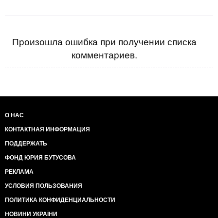
Произошла ошибка при получении списка
комментариев.
О НАС
КОНТАКТНАЯ ИНФОРМАЦИЯ
ПОДДЕРЖАТЬ
ФОНД ЮРИЯ БУТУСОВА
РЕКЛАМА
УСЛОВИЯ ПОЛЬЗОВАНИЯ
ПОЛИТИКА КОНФИДЕНЦИАЛЬНОСТИ
НОВИНИ УКРАЇНИ