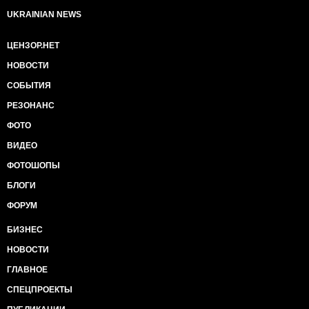
UKRAINIAN NEWS
ЦЕНЗОР.НЕТ
НОВОСТИ
СОБЫТИЯ
РЕЗОНАНС
ФОТО
ВИДЕО
ФОТОШОПЫ
БЛОГИ
ФОРУМ
БИЗНЕС
НОВОСТИ
ГЛАВНОЕ
СПЕЦПРОЕКТЫ