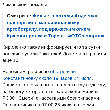
Лиманской громады.
Смотрите:
Жилые кварталы Авдеевки
подверглись массированному
артобстрелу, под вражеским огнем
Красногоровка и Торецк. ФОТОрепортаж
Кириленко также информирует, что за сутки
россияне убили 2 жителей Донетчины, ранили
еще 10.
Напомним, россияне
обстреляли
Константиновку около 19 часов 24 июля
.
Рашисты открыли огонь по местному водоему,
на берегу которого отдыхали люди. Били из
РСЗО "Смерч" с кассетными боеприпасами.
По состоянию на 07:00 25 июля во время