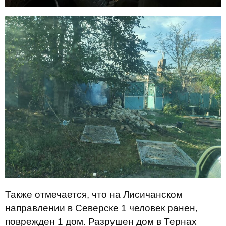
Также отмечается, что на Лисичанском
направлении в Северске 1 человек ранен,
поврежден 1 дом. Разрушен дом в Тернах