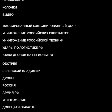
ПУБЛИКАЦИИ
КОЛОНКИ
ВИДЕО
МАССИРОВАННЫЙ КОМБИНИРОВАННЫЙ УДАР
УНИЧТОЖЕНИЕ РОССИЙСКИХ ОККУПАНТОВ
УНИЧТОЖЕНИЕ РОССИЙСКОЙ ТЕХНИКИ
УДАРЫ ПО ЛОГИСТИКЕ РФ
АТАКА ДРОНОВ НА РЕГИОНЫ РФ
ОБСТРЕЛ
ЗЕЛЕНСКИЙ ВЛАДИМИР
ДРОНЫ
РОССИЯ
АРМИЯ РФ
УНИЧТОЖЕНИЕ
ДОНЕЦКАЯ ОБЛАСТЬ