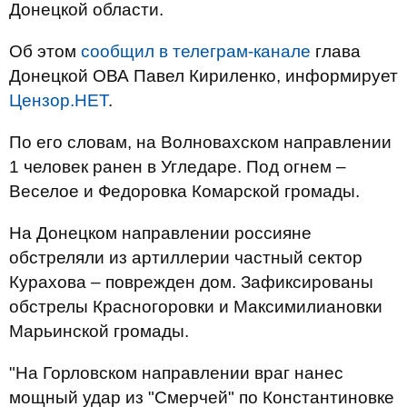
Донецкой области.
Об этом
сообщил в телеграм-канале
глава
Донецкой ОВА Павел Кириленко, информирует
Цензор.НЕТ
.
По его словам, на Волновахском направлении
1 человек ранен в Угледаре. Под огнем –
Веселое и Федоровка Комарской громады.
На Донецком направлении россияне
обстреляли из артиллерии частный сектор
Курахова – поврежден дом. Зафиксированы
обстрелы Красногоровки и Максимилиановки
Марьинской громады.
"На Горловском направлении враг нанес
мощный удар из "Смерчей" по Константиновке