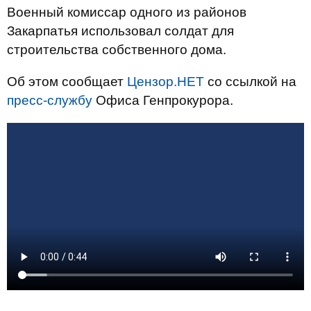
Военный комиссар одного из районов
Закарпатья использовал солдат для
строительства собственного дома.
Об этом сообщает
Цензор.НЕТ
со ссылкой на
пресс-службу
Офиса Генпрокурора.