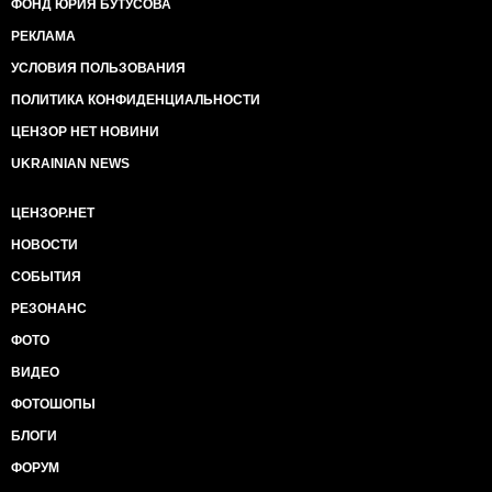
ФОНД ЮРИЯ БУТУСОВА
РЕКЛАМА
УСЛОВИЯ ПОЛЬЗОВАНИЯ
ПОЛИТИКА КОНФИДЕНЦИАЛЬНОСТИ
ЦЕНЗОР НЕТ НОВИНИ
UKRAINIAN NEWS
ЦЕНЗОР.НЕТ
НОВОСТИ
СОБЫТИЯ
РЕЗОНАНС
ФОТО
ВИДЕО
ФОТОШОПЫ
БЛОГИ
ФОРУМ