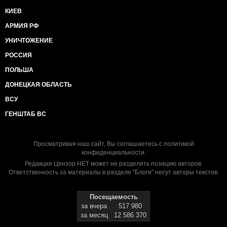
КИЕВ
АРМИЯ РФ
УНИЧТОЖЕНИЕ
РОССИЯ
ПОЛЬША
ДОНЕЦКАЯ ОБЛАСТЬ
ВСУ
ГЕНШТАБ ВС
Просматривая наш сайт, Вы соглашаетесь с
политикой
конфиденциальности
.
Редакция Цензор.НЕТ может не разделять позицию авторов.
Ответственность за материалы в разделе "Блоги" несут авторы текстов.
Посещаемость
за вчера
517 980
за месяц
12 586 370