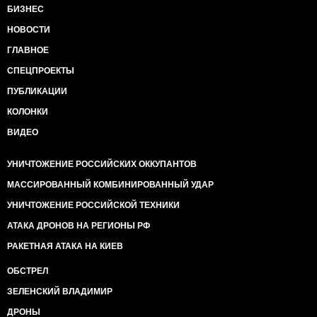
БИЗНЕС
НОВОСТИ
ГЛАВНОЕ
СПЕЦПРОЕКТЫ
ПУБЛИКАЦИИ
КОЛОНКИ
ВИДЕО
УНИЧТОЖЕНИЕ РОССИЙСКИХ ОККУПАНТОВ
МАССИРОВАННЫЙ КОМБИНИРОВАННЫЙ УДАР
УНИЧТОЖЕНИЕ РОССИЙСКОЙ ТЕХНИКИ
АТАКА ДРОНОВ НА РЕГИОНЫ РФ
РАКЕТНАЯ АТАКА НА КИЕВ
ОБСТРЕЛ
ЗЕЛЕНСКИЙ ВЛАДИМИР
ДРОНЫ