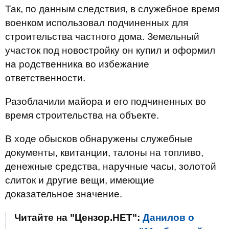
Так, по данным следствия, в служебное время
военком использовал подчиненных для
строительства частного дома. Земельный
участок под новостройку он купил и оформил
на родственника во избежание
ответственности.
Разоблачили майора и его подчиненных во
время строительства на объекте.
В ходе обысков обнаружены служебные
документы, квитанции, талоны на топливо,
денежные средства, наручные часы, золотой
слиток и другие вещи, имеющие
доказательное значение.
Читайте на "Цензор.НЕТ":
Данилов о