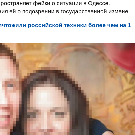
пространяет фейки о ситуации в Одессе.
ия ей о подозрении в государственной измене.
чтожили российской техники более чем на 1