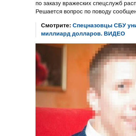
по заказу вражеских спецслужб рас
Решается вопрос по поводу сообщен
Смотрите:
Спецназовцы СБУ уни
миллиард долларов. ВИДЕО