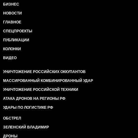
БИЗНЕС
НОВОСТИ
ГЛАВНОЕ
СПЕЦПРОЕКТЫ
ПУБЛИКАЦИИ
КОЛОНКИ
ВИДЕО
УНИЧТОЖЕНИЕ РОССИЙСКИХ ОККУПАНТОВ
МАССИРОВАННЫЙ КОМБИНИРОВАННЫЙ УДАР
УНИЧТОЖЕНИЕ РОССИЙСКОЙ ТЕХНИКИ
АТАКА ДРОНОВ НА РЕГИОНЫ РФ
УДАРЫ ПО ЛОГИСТИКЕ РФ
ОБСТРЕЛ
ЗЕЛЕНСКИЙ ВЛАДИМИР
ДРОНЫ