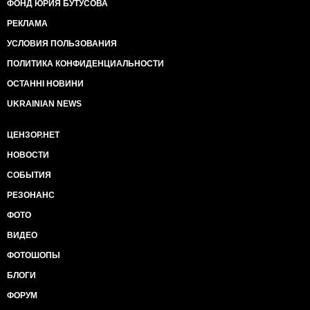
ФОНД ЮРИЯ БУТУСОВА
РЕКЛАМА
УСЛОВИЯ ПОЛЬЗОВАНИЯ
ПОЛИТИКА КОНФИДЕНЦИАЛЬНОСТИ
ОСТАННІ НОВИНИ
UKRAINIAN NEWS
ЦЕНЗОР.НЕТ
НОВОСТИ
СОБЫТИЯ
РЕЗОНАНС
ФОТО
ВИДЕО
ФОТОШОПЫ
БЛОГИ
ФОРУМ