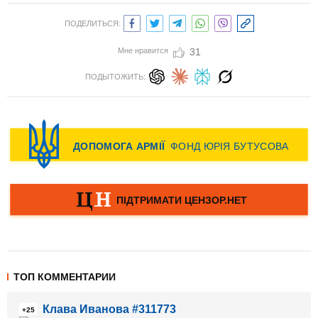
ПОДЕЛИТЬСЯ:
Мне нравится
31
ПОДЫТОЖИТЬ:
ТОП КОММЕНТАРИИ
Клава Иванова #311773
+25