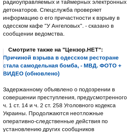
радиоуправляемых и таймерных электронных
детонаторов. Спецслужба проверяет
информацию о его причастности к взрыву в
одесском кафе "У Ангеловых". - сказано в
сообщении ведомства.
Смотрите также на "Цензор.НЕТ":
Причиной взрыва в одесском ресторане
стала самодельная бомба, - МВД. ФОТО +
ВИДЕО (обновлено)
Задержанному объявлено о подозрении в
совершении преступления, предусмотренного
ч. 1 ст. 14 и ч. 2 ст. 258 Уголовного кодекса
Украины. Продолжаются неотложные
оперативно-следственные действия по
установлению других сообщников