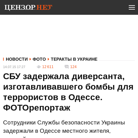
НОВОСТИ
ФОТО
ТЕРАКТЫ В УКРАИНЕ
12 611
124
14.07.15 17:27
СБУ задержала диверсанта,
изготавливавшего бомбы для
террористов в Одессе.
ФОТОрепортаж
Сотрудники Службы безопасности Украины
задержали в Одессе местного жителя,