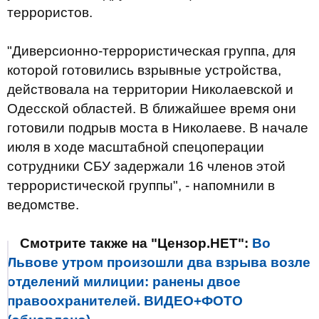
террористов.
"Диверсионно-террористическая группа, для
которой готовились взрывные устройства,
действовала на территории Николаевской и
Одесской областей. В ближайшее время они
готовили подрыв моста в Николаеве. В начале
июля в ходе масштабной спецоперации
сотрудники СБУ задержали 16 членов этой
террористической группы", - напомнили в
ведомстве.
Смотрите также на "Цензор.НЕТ":
Во
Львове утром произошли два взрыва возле
отделений милиции: ранены двое
правоохранителей. ВИДЕО+ФОТО