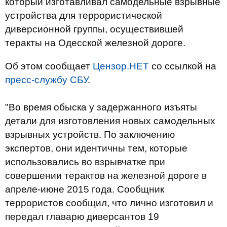
который изготавливал самодельные взрывные
устройства для террористической
диверсионной группы, осуществившей
теракты на Одесской железной дороге.
Об этом сообщает
Цензор.НЕТ
со ссылкой на
пресс-службу СБУ
.
"Во время обыска у задержанного изъяты
детали для изготовления новых самодельных
взрывных устройств. По заключению
экспертов, они идентичны тем, которые
использовались во взрывчатке при
совершении терактов на железной дороге в
апреле-июне 2015 года. Сообщник
террористов сообщил, что лично изготовил и
передал главарю диверсантов 19