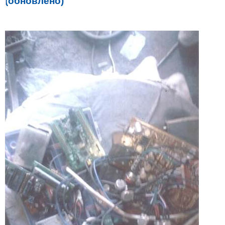
(обновлено)