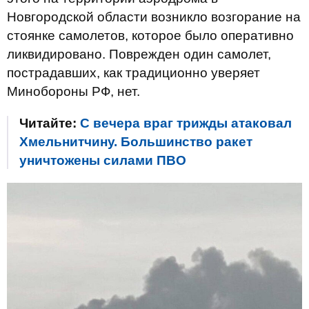
Новгородской области возникло возгорание на
стоянке самолетов, которое было оперативно
ликвидировано. Поврежден один самолет,
пострадавших, как традиционно уверяет
Минобороны РФ, нет.
Читайте:
С вечера враг трижды атаковал
Хмельнитчину. Большинство ракет
уничтожены силами ПВО