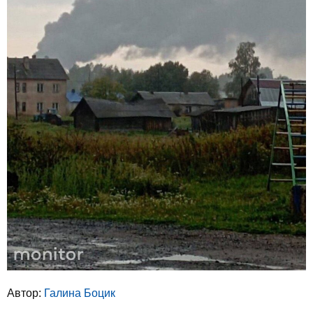
Автор:
Галина Боцик