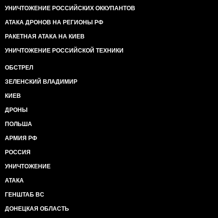
УНИЧТОЖЕНИЕ РОССИЙСКИХ ОККУПАНТОВ
АТАКА ДРОНОВ НА РЕГИОНЫ РФ
РАКЕТНАЯ АТАКА НА КИЕВ
УНИЧТОЖЕНИЕ РОССИЙСКОЙ ТЕХНИКИ
ОБСТРЕЛ
ЗЕЛЕНСКИЙ ВЛАДИМИР
КИЕВ
ДРОНЫ
ПОЛЬША
АРМИЯ РФ
РОССИЯ
УНИЧТОЖЕНИЕ
АТАКА
ГЕНШТАБ ВС
ДОНЕЦКАЯ ОБЛАСТЬ