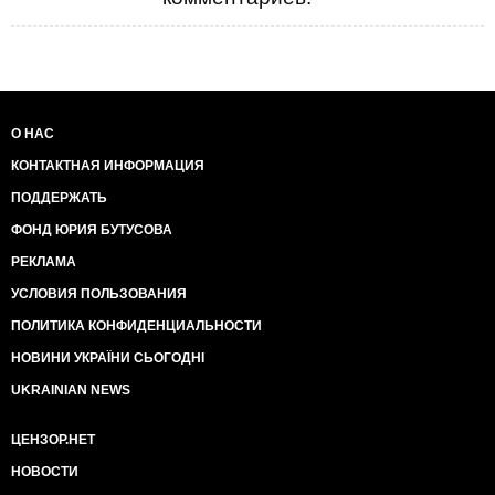
О НАС
КОНТАКТНАЯ ИНФОРМАЦИЯ
ПОДДЕРЖАТЬ
ФОНД ЮРИЯ БУТУСОВА
РЕКЛАМА
УСЛОВИЯ ПОЛЬЗОВАНИЯ
ПОЛИТИКА КОНФИДЕНЦИАЛЬНОСТИ
НОВИНИ УКРАЇНИ СЬОГОДНІ
UKRAINIAN NEWS
ЦЕНЗОР.НЕТ
НОВОСТИ