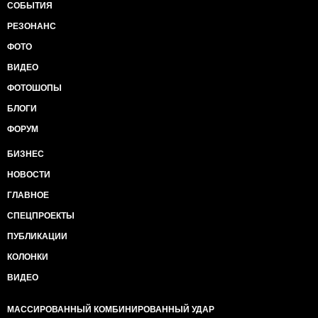
СОБЫТИЯ
РЕЗОНАНС
ФОТО
ВИДЕО
ФОТОШОПЫ
БЛОГИ
ФОРУМ
БИЗНЕС
НОВОСТИ
ГЛАВНОЕ
СПЕЦПРОЕКТЫ
ПУБЛИКАЦИИ
КОЛОНКИ
ВИДЕО
МАССИРОВАННЫЙ КОМБИНИРОВАННЫЙ УДАР