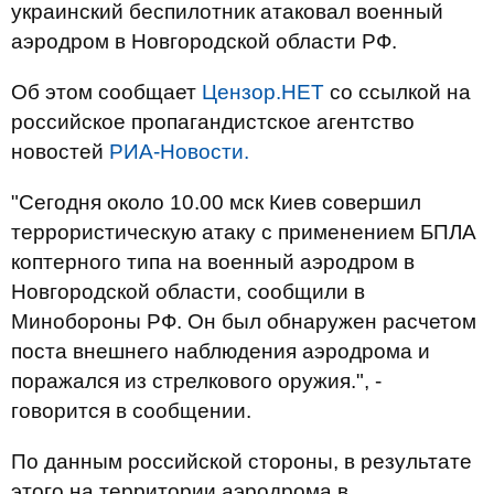
украинский беспилотник атаковал военный
аэродром в Новгородской области РФ.
Об этом сообщает
Цензор.НЕТ
со ссылкой на
российское пропагандистское агентство
новостей
РИА-Новости.
"Сегодня около 10.00 мск Киев совершил
террористическую атаку с применением БПЛА
коптерного типа на военный аэродром в
Новгородской области, сообщили в
Минобороны РФ. Он был обнаружен расчетом
поста внешнего наблюдения аэродрома и
поражался из стрелкового оружия.", -
говорится в сообщении.
По данным российской стороны, в результате
этого на территории аэродрома в