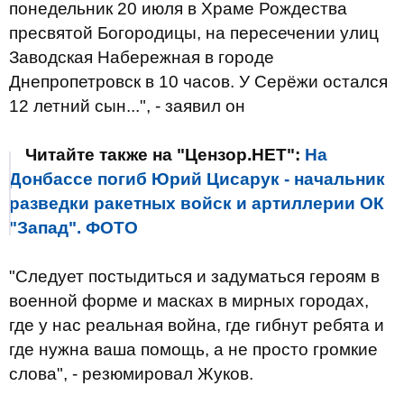
понедельник 20 июля в Храме Рождества
пресвятой Богородицы, на пересечении улиц
Заводская Набережная в городе
Днепропетровск в 10 часов. У Серёжи остался
12 летний сын...", - заявил он
Читайте также на "Цензор.НЕТ":
На
Донбассе погиб Юрий Цисарук - начальник
разведки ракетных войск и артиллерии ОК
"Запад". ФОТО
"Следует постыдиться и задуматься героям в
военной форме и масках в мирных городах,
где у нас реальная война, где гибнут ребята и
где нужна ваша помощь, а не просто громкие
слова", - резюмировал Жуков.