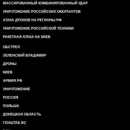
МАССИРОВАННЫЙ КОМБИНИРОВАННЫЙ УДАР
УНИЧТОЖЕНИЕ РОССИЙСКИХ ОККУПАНТОВ
АТАКА ДРОНОВ НА РЕГИОНЫ РФ
УНИЧТОЖЕНИЕ РОССИЙСКОЙ ТЕХНИКИ
РАКЕТНАЯ АТАКА НА КИЕВ
ОБСТРЕЛ
ЗЕЛЕНСКИЙ ВЛАДИМИР
ДРОНЫ
КИЕВ
АРМИЯ РФ
УНИЧТОЖЕНИЕ
РОССИЯ
ПОЛЬША
ДОНЕЦКАЯ ОБЛАСТЬ
ГЕНШТАБ ВС