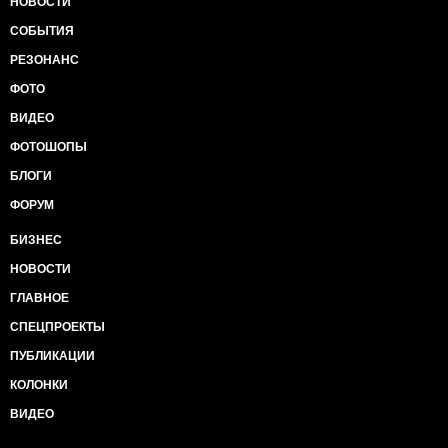
НОВОСТИ
СОБЫТИЯ
РЕЗОНАНС
ФОТО
ВИДЕО
ФОТОШОПЫ
БЛОГИ
ФОРУМ
БИЗНЕС
НОВОСТИ
ГЛАВНОЕ
СПЕЦПРОЕКТЫ
ПУБЛИКАЦИИ
КОЛОНКИ
ВИДЕО