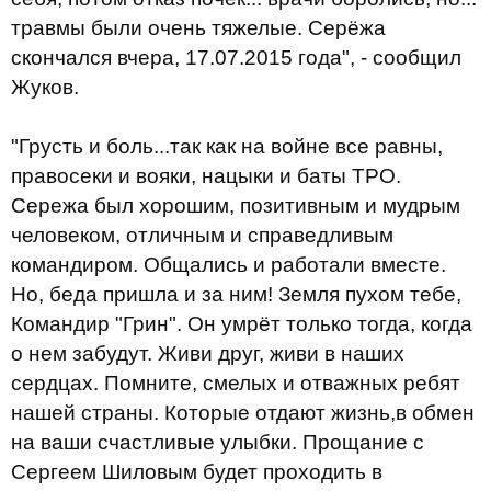
травмы были очень тяжелые. Серёжа
скончался вчера, 17.07.2015 года", - сообщил
Жуков.
"Грусть и боль...так как на войне все равны,
правосеки и вояки, нацыки и баты ТРО.
Сережа был хорошим, позитивным и мудрым
человеком, отличным и справедливым
командиром. Общались и работали вместе.
Но, беда пришла и за ним! Земля пухом тебе,
Командир "Грин". Он умрёт только тогда, когда
о нем забудут. Живи друг, живи в наших
сердцах. Помните, смелых и отважных ребят
нашей страны. Которые отдают жизнь,в обмен
на ваши счастливые улыбки. Прощание с
Сергеем Шиловым будет проходить в