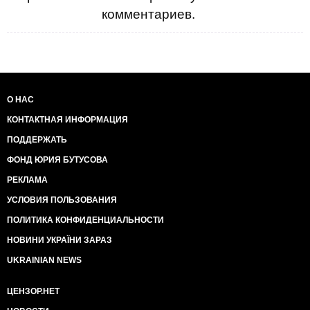
комментариев.
О НАС
КОНТАКТНАЯ ИНФОРМАЦИЯ
ПОДДЕРЖАТЬ
ФОНД ЮРИЯ БУТУСОВА
РЕКЛАМА
УСЛОВИЯ ПОЛЬЗОВАНИЯ
ПОЛИТИКА КОНФИДЕНЦИАЛЬНОСТИ
НОВИНИ УКРАЇНИ ЗАРАЗ
UKRAINIAN NEWS
ЦЕНЗОР.НЕТ