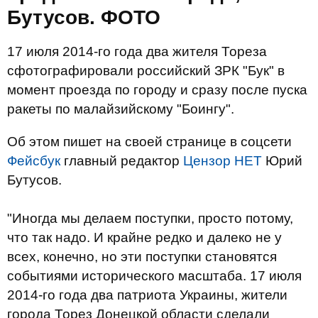
Бутусов. ФОТО
17 июля 2014-го года два жителя Тореза
сфотографировали российский ЗРК "Бук" в
момент проезда по городу и сразу после пуска
ракеты по малайзийскому "Боингу".
Об этом пишет на своей странице в соцсети
Фейсбук
главный редактор
Цензор НЕТ
Юрий
Бутусов.
"Иногда мы делаем поступки, просто потому,
что так надо. И крайне редко и далеко не у
всех, конечно, но эти поступки становятся
событиями исторического масштаба. 17 июля
2014-го года два патриота Украины, жители
города Торез Донецкой области сделали