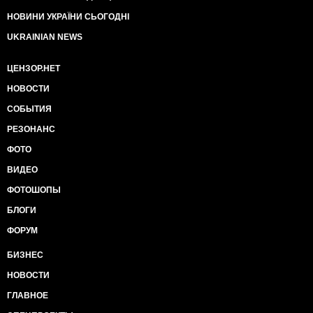
НОВИНИ УКРАЇНИ СЬОГОДНІ
UKRAINIAN NEWS
ЦЕНЗОР.НЕТ
НОВОСТИ
СОБЫТИЯ
РЕЗОНАНС
ФОТО
ВИДЕО
ФОТОШОПЫ
БЛОГИ
ФОРУМ
БИЗНЕС
НОВОСТИ
ГЛАВНОЕ