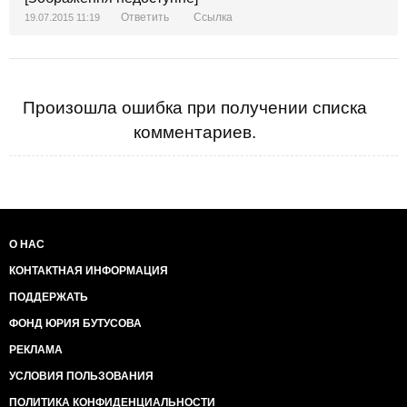
Ответить
Ссылка
19.07.2015 11:19
Произошла ошибка при получении списка
комментариев.
О НАС
КОНТАКТНАЯ ИНФОРМАЦИЯ
ПОДДЕРЖАТЬ
ФОНД ЮРИЯ БУТУСОВА
РЕКЛАМА
УСЛОВИЯ ПОЛЬЗОВАНИЯ
ПОЛИТИКА КОНФИДЕНЦИАЛЬНОСТИ