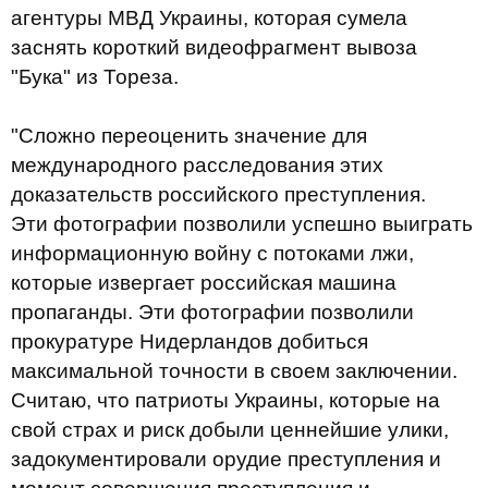
агентуры МВД Украины, которая сумела
заснять короткий видеофрагмент вывоза
"Бука" из Тореза.
"Сложно переоценить значение для
международного расследования этих
доказательств российского преступления.
Эти фотографии позволили успешно выиграть
информационную войну с потоками лжи,
которые извергает российская машина
пропаганды. Эти фотографии позволили
прокуратуре Нидерландов добиться
максимальной точности в своем заключении.
Считаю, что патриоты Украины, которые на
свой страх и риск добыли ценнейшие улики,
задокументировали орудие преступления и