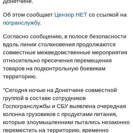
Донетчине.
Об этом сообщает
Цензор НЕТ
со ссылкой на
погранслужбу.
Согласно сообщению, в полосе безопасности
вдоль линии столкновения продолжаются
совместные межведомственные мероприятия
относительно пресечения перемещения
товаров на подконтрольную боевикам
территорию.
"Сегодня ночью на Донетчине совместной
группой в составе сотрудников
Госпогранслужбы и СБУ выявлена очередная
колонна грузовиков с продуктами питания,
которые злоумышленники пытались незаконно
переместить на территорию, временно