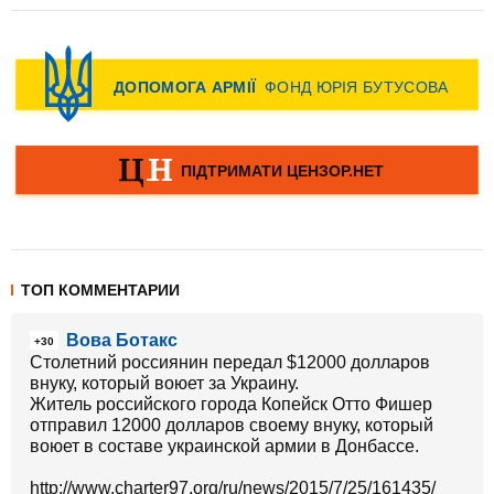
ТОП КОММЕНТАРИИ
Вова Ботакс
+30
Столетний россиянин передал $12000 долларов
внуку, который воюет за Украину.
Житель российского города Копейск Отто Фишер
отправил 12000 долларов своему внуку, который
воюет в составе украинской армии в Донбассе.
http://www.charter97.org/ru/news/2015/7/25/161435/