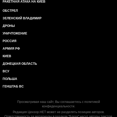
РАКЕТНАЯ АТАКА НА КИЕВ
ОБСТРЕЛ
ЗЕЛЕНСКИЙ ВЛАДИМИР
ДРОНЫ
УНИЧТОЖЕНИЕ
РОССИЯ
АРМИЯ РФ
КИЕВ
ДОНЕЦКАЯ ОБЛАСТЬ
ВСУ
ПОЛЬША
ГЕНШТАБ ВС
Просматривая наш сайт, Вы соглашаетесь с
политикой
конфиденциальности
.
Редакция Цензор.НЕТ может не разделять позицию авторов.
Ответственность за материалы в разделе "Блоги" несут авторы текстов.