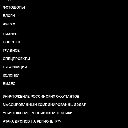
ФОТОШОПЫ
БЛОГИ
ФОРУМ
БИЗНЕС
НОВОСТИ
ГЛАВНОЕ
СПЕЦПРОЕКТЫ
ПУБЛИКАЦИИ
КОЛОНКИ
ВИДЕО
УНИЧТОЖЕНИЕ РОССИЙСКИХ ОККУПАНТОВ
МАССИРОВАННЫЙ КОМБИНИРОВАННЫЙ УДАР
УНИЧТОЖЕНИЕ РОССИЙСКОЙ ТЕХНИКИ
АТАКА ДРОНОВ НА РЕГИОНЫ РФ