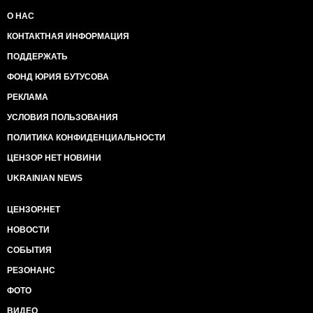
О НАС
КОНТАКТНАЯ ИНФОРМАЦИЯ
ПОДДЕРЖАТЬ
ФОНД ЮРИЯ БУТУСОВА
РЕКЛАМА
УСЛОВИЯ ПОЛЬЗОВАНИЯ
ПОЛИТИКА КОНФИДЕНЦИАЛЬНОСТИ
ЦЕНЗОР НЕТ НОВИНИ
UKRAINIAN NEWS
ЦЕНЗОР.НЕТ
НОВОСТИ
СОБЫТИЯ
РЕЗОНАНС
ФОТО
ВИДЕО