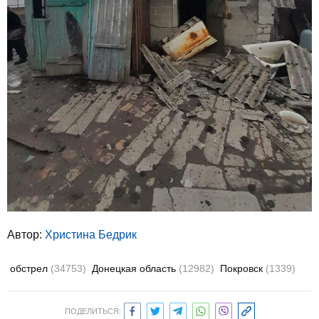
Автор:
Христина Бедрик
обстрел
(34753)
Донецкая область
(12982)
Покровск
(1339)
ПОДЕЛИТЬСЯ: