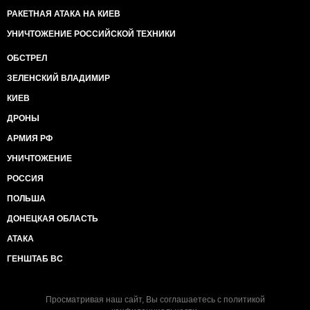
РАКЕТНАЯ АТАКА НА КИЕВ
УНИЧТОЖЕНИЕ РОССИЙСКОЙ ТЕХНИКИ
ОБСТРЕЛ
ЗЕЛЕНСКИЙ ВЛАДИМИР
КИЕВ
ДРОНЫ
АРМИЯ РФ
УНИЧТОЖЕНИЕ
РОССИЯ
ПОЛЬША
ДОНЕЦКАЯ ОБЛАСТЬ
АТАКА
ГЕНШТАБ ВС
Просматривая наш сайт, Вы соглашаетесь с
политикой