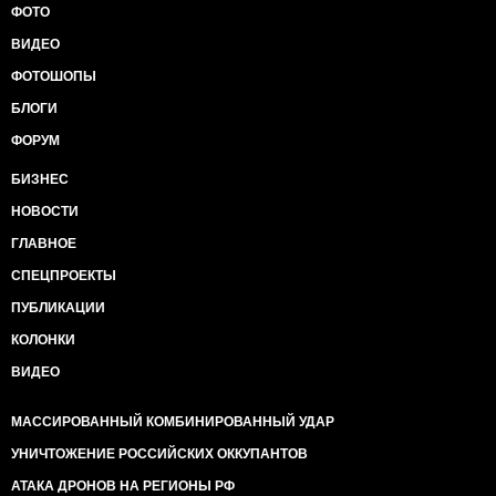
ФОТО
ВИДЕО
ФОТОШОПЫ
БЛОГИ
ФОРУМ
БИЗНЕС
НОВОСТИ
ГЛАВНОЕ
СПЕЦПРОЕКТЫ
ПУБЛИКАЦИИ
КОЛОНКИ
ВИДЕО
МАССИРОВАННЫЙ КОМБИНИРОВАННЫЙ УДАР
УНИЧТОЖЕНИЕ РОССИЙСКИХ ОККУПАНТОВ
АТАКА ДРОНОВ НА РЕГИОНЫ РФ