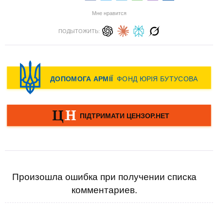
Мне нравится
ПОДЫТОЖИТЬ:
Произошла ошибка при получении списка
комментариев.