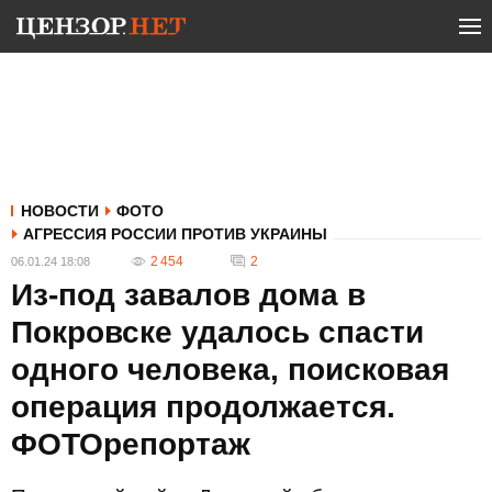
НОВОСТИ
ФОТО
АГРЕССИЯ РОССИИ ПРОТИВ УКРАИНЫ
2 454
2
06.01.24 18:08
Из-под завалов дома в
Покровске удалось спасти
одного человека, поисковая
операция продолжается.
ФОТОрепортаж