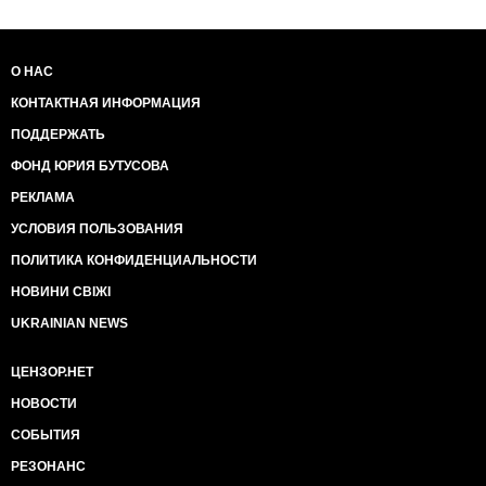
О НАС
КОНТАКТНАЯ ИНФОРМАЦИЯ
ПОДДЕРЖАТЬ
ФОНД ЮРИЯ БУТУСОВА
РЕКЛАМА
УСЛОВИЯ ПОЛЬЗОВАНИЯ
ПОЛИТИКА КОНФИДЕНЦИАЛЬНОСТИ
НОВИНИ СВІЖІ
UKRAINIAN NEWS
ЦЕНЗОР.НЕТ
НОВОСТИ
СОБЫТИЯ
РЕЗОНАНС