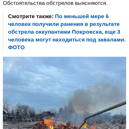
Обстоятельства обстрелов выясняются.
Смотрите также:
По меньшей мере 6
человек получили ранения в результате
обстрела оккупантами Покровска, еще 3
человека могут находиться под завалами.
ФОТО