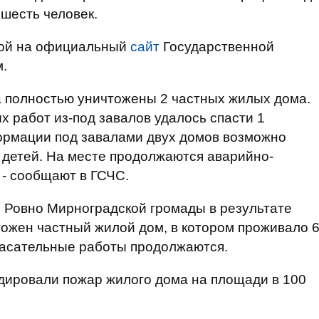
 шесть человек.
ой на официальный
сайт
Государственной
.
ла полностью уничтожены 2 частных жилых дома.
х работ из-под завалов удалось спасти 1
ормации под завалами двух домов возможно
2 детей. На месте продолжаются аварийно-
 - сообщают в ГСЧС.
ле Ровно Мирноградской громады в результате
ожен частный жилой дом, в котором проживало 
спасательные работы продолжаются.
дировали пожар жилого дома на площади в 100