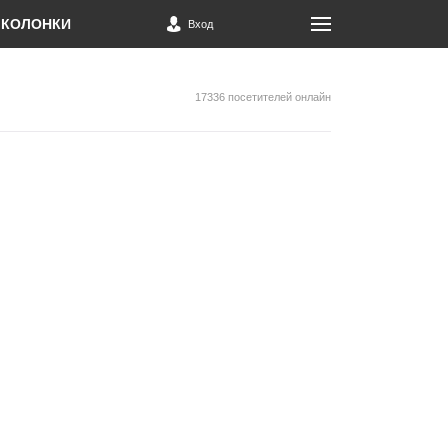
КОЛОНКИ
Вход
17336 посетителей онлайн