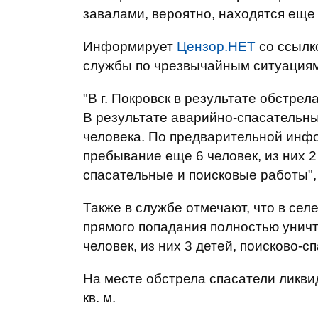
завалами, вероятно, находятся еще
Информирует
Цензор.НЕТ
со ссылк
службы по чрезвычайным ситуациям
"В г. Покровск в результате обстре
В результате аварийно-спасательны
человека. По предварительной инф
пребывание еще 6 человек, из них 
спасательные и поисковые работы",
Также в службе отмечают, что в се
прямого попадания полностью уничт
человек, из них 3 детей, поисково-
На месте обстрела спасатели ликви
кв. м.