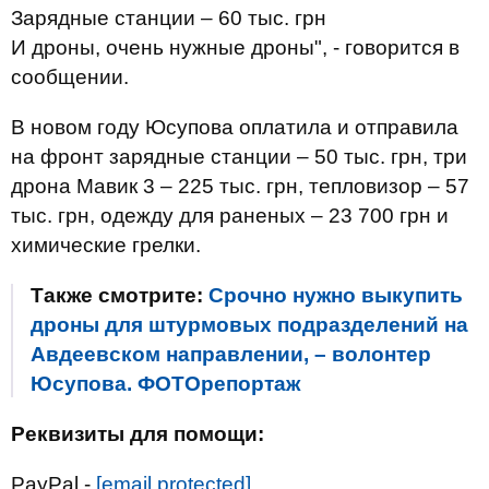
Зарядные станции – 60 тыс. грн
И дроны, очень нужные дроны", - говорится в
сообщении.
В новом году Юсупова оплатила и отправила
на фронт зарядные станции – 50 тыс. грн, три
дрона Мавик 3 – 225 тыс. грн, тепловизор – 57
тыс. грн, одежду для раненых – 23 700 грн и
химические грелки.
Также смотрите:
Срочно нужно выкупить
дроны для штурмовых подразделений на
Авдеевском направлении, – волонтер
Юсупова. ФОТОрепортаж
Реквизиты для помощи:
PayPal -
[email protected]