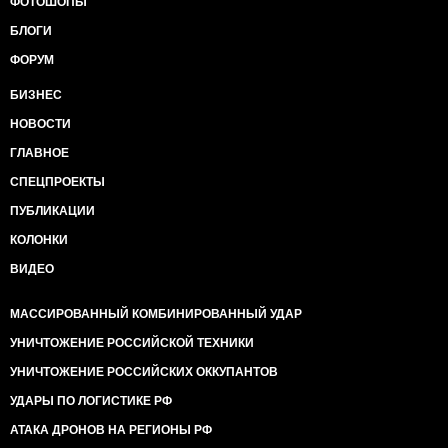
ФОТОШОПЫ
БЛОГИ
ФОРУМ
БИЗНЕС
НОВОСТИ
ГЛАВНОЕ
СПЕЦПРОЕКТЫ
ПУБЛИКАЦИИ
КОЛОНКИ
ВИДЕО
МАССИРОВАННЫЙ КОМБИНИРОВАННЫЙ УДАР
УНИЧТОЖЕНИЕ РОССИЙСКОЙ ТЕХНИКИ
УНИЧТОЖЕНИЕ РОССИЙСКИХ ОККУПАНТОВ
УДАРЫ ПО ЛОГИСТИКЕ РФ
АТАКА ДРОНОВ НА РЕГИОНЫ РФ