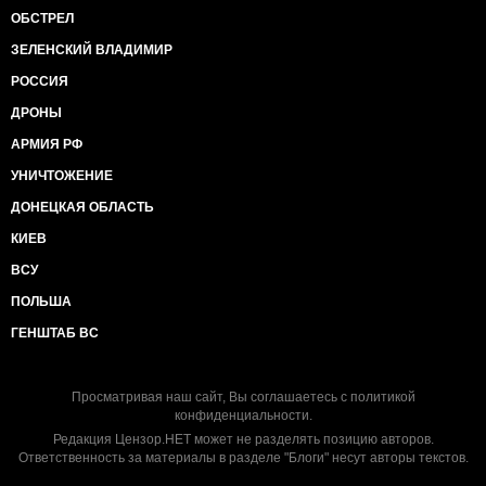
ОБСТРЕЛ
ЗЕЛЕНСКИЙ ВЛАДИМИР
РОССИЯ
ДРОНЫ
АРМИЯ РФ
УНИЧТОЖЕНИЕ
ДОНЕЦКАЯ ОБЛАСТЬ
КИЕВ
ВСУ
ПОЛЬША
ГЕНШТАБ ВС
Просматривая наш сайт, Вы соглашаетесь с
политикой
конфиденциальности
.
Редакция Цензор.НЕТ может не разделять позицию авторов.
Ответственность за материалы в разделе "Блоги" несут авторы текстов.