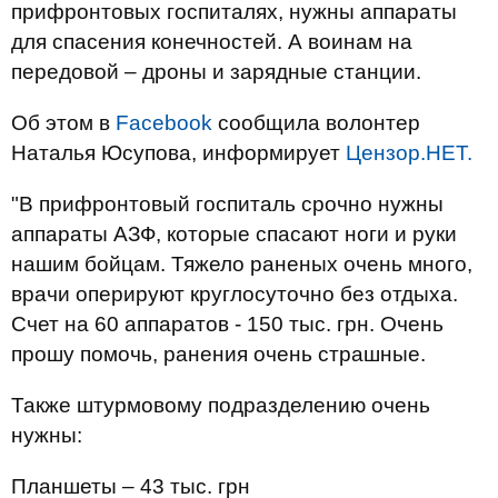
прифронтовых госпиталях, нужны аппараты
для спасения конечностей. А воинам на
передовой – дроны и зарядные станции.
Об этом в
Facebook
сообщила волонтер
Наталья Юсупова, информирует
Цензор.НЕТ.
"В прифронтовый госпиталь срочно нужны
аппараты АЗФ, которые спасают ноги и руки
нашим бойцам. Тяжело раненых очень много,
врачи оперируют круглосуточно без отдыха.
Счет на 60 аппаратов - 150 тыс. грн. Очень
прошу помочь, ранения очень страшные.
Также штурмовому подразделению очень
нужны:
Планшеты – 43 тыс. грн