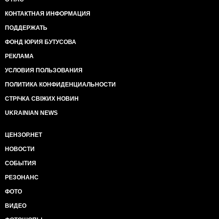
КОНТАКТНАЯ ИНФОРМАЦИЯ
ПОДДЕРЖАТЬ
ФОНД ЮРИЯ БУТУСОВА
РЕКЛАМА
УСЛОВИЯ ПОЛЬЗОВАНИЯ
ПОЛИТИКА КОНФИДЕНЦИАЛЬНОСТИ
СТРІЧКА СВІЖИХ НОВИН
UKRAINIAN NEWS
ЦЕНЗОР.НЕТ
НОВОСТИ
СОБЫТИЯ
РЕЗОНАНС
ФОТО
ВИДЕО