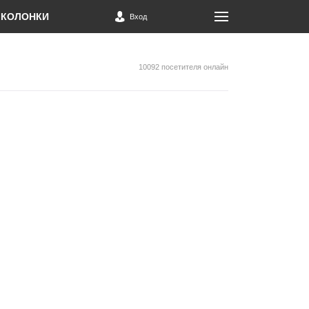
КОЛОНКИ
Вход
10092 посетителя онлайн