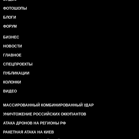
ФОТОШОПЫ
БЛОГИ
ФОРУМ
БИЗНЕС
НОВОСТИ
ГЛАВНОЕ
СПЕЦПРОЕКТЫ
ПУБЛИКАЦИИ
КОЛОНКИ
ВИДЕО
МАССИРОВАННЫЙ КОМБИНИРОВАННЫЙ УДАР
УНИЧТОЖЕНИЕ РОССИЙСКИХ ОККУПАНТОВ
АТАКА ДРОНОВ НА РЕГИОНЫ РФ
РАКЕТНАЯ АТАКА НА КИЕВ