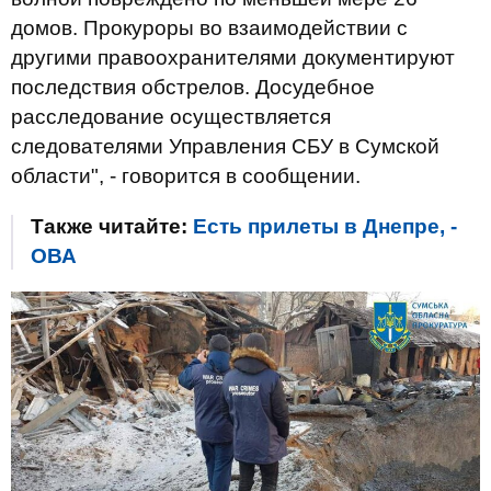
домов. Прокуроры во взаимодействии с
другими правоохранителями документируют
последствия обстрелов. Досудебное
расследование осуществляется
следователями Управления СБУ в Сумской
области", - говорится в сообщении.
Также читайте:
Есть прилеты в Днепре, -
ОВА