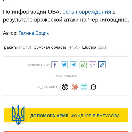
По информации ОВА,
есть повреждения
в
результате вражеской атаки на Черниговщине.
Автор:
Галина Боцик
ракеты
(4173)
Сумская область
(4459)
Шостка
(123)
ПОДЕЛИТЬСЯ:
Мне нравится
ПОДЫТОЖИТЬ: