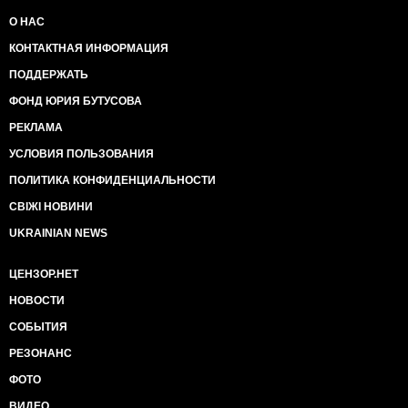
О НАС
КОНТАКТНАЯ ИНФОРМАЦИЯ
ПОДДЕРЖАТЬ
ФОНД ЮРИЯ БУТУСОВА
РЕКЛАМА
УСЛОВИЯ ПОЛЬЗОВАНИЯ
ПОЛИТИКА КОНФИДЕНЦИАЛЬНОСТИ
СВІЖІ НОВИНИ
UKRAINIAN NEWS
ЦЕНЗОР.НЕТ
НОВОСТИ
СОБЫТИЯ
РЕЗОНАНС
ФОТО
ВИДЕО