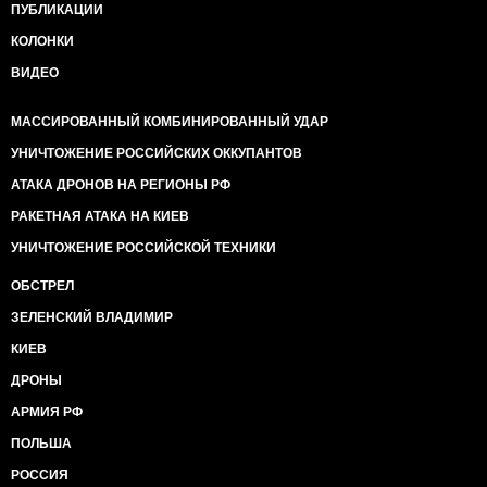
ПУБЛИКАЦИИ
КОЛОНКИ
ВИДЕО
МАССИРОВАННЫЙ КОМБИНИРОВАННЫЙ УДАР
УНИЧТОЖЕНИЕ РОССИЙСКИХ ОККУПАНТОВ
АТАКА ДРОНОВ НА РЕГИОНЫ РФ
РАКЕТНАЯ АТАКА НА КИЕВ
УНИЧТОЖЕНИЕ РОССИЙСКОЙ ТЕХНИКИ
ОБСТРЕЛ
ЗЕЛЕНСКИЙ ВЛАДИМИР
КИЕВ
ДРОНЫ
АРМИЯ РФ
ПОЛЬША
РОССИЯ