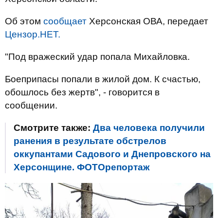
Об этом
сообщает
Херсонская ОВА, передает
Цензор.НЕТ.
"Под вражеский удар попала Михайловка.
Боеприпасы попали в жилой дом. К счастью,
обошлось без жертв", - говорится в
сообщении.
Смотрите также:
Два человека получили
ранения в результате обстрелов
оккупантами Садового и Днепровского на
Херсонщине. ФОТОрепортаж