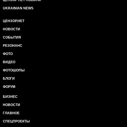
UKRAINIAN NEWS
ЦЕНЗОР.НЕТ
НОВОСТИ
СОБЫТИЯ
РЕЗОНАНС
ФОТО
ВИДЕО
ФОТОШОПЫ
БЛОГИ
ФОРУМ
БИЗНЕС
НОВОСТИ
ГЛАВНОЕ
СПЕЦПРОЕКТЫ