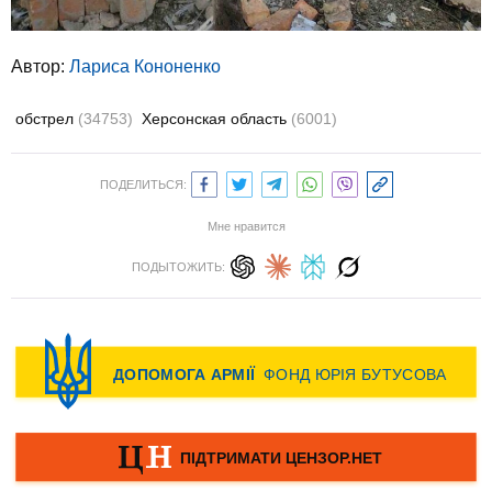
Автор:
Лариса Кононенко
обстрел
(34753)
Херсонская область
(6001)
ПОДЕЛИТЬСЯ:
Мне нравится
ПОДЫТОЖИТЬ: