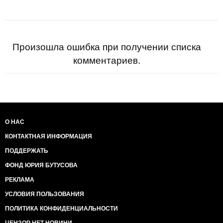
Произошла ошибка при получении списка
комментариев.
О НАС
КОНТАКТНАЯ ИНФОРМАЦИЯ
ПОДДЕРЖАТЬ
ФОНД ЮРИЯ БУТУСОВА
РЕКЛАМА
УСЛОВИЯ ПОЛЬЗОВАНИЯ
ПОЛИТИКА КОНФИДЕНЦИАЛЬНОСТИ
ЦЕНЗОР НЕТ НОВИНИ