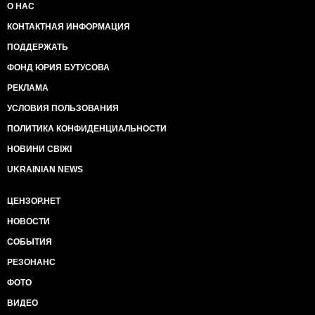
О НАС
КОНТАКТНАЯ ИНФОРМАЦИЯ
ПОДДЕРЖАТЬ
ФОНД ЮРИЯ БУТУСОВА
РЕКЛАМА
УСЛОВИЯ ПОЛЬЗОВАНИЯ
ПОЛИТИКА КОНФИДЕНЦИАЛЬНОСТИ
НОВИНИ СВІЖІ
UKRAINIAN NEWS
ЦЕНЗОР.НЕТ
НОВОСТИ
СОБЫТИЯ
РЕЗОНАНС
ФОТО
ВИДЕО