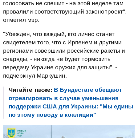
голосовать не спешит - на этой неделе там
провалили соответствующий законопроект", -
отметил мэр.
"Убежден, что каждый, кто лично станет
свидетелем того, что с Ирпенем и другими
регионами совершили российские ракеты и
снаряды, - никогда не будет тормозить
передачу Украине оружия для защиты", -
подчеркнул Маркушин.
Читайте также:
В Бундестаге обещают
отреагировать в случае уменьшения
поддержки США для Украины: "Мы едины
по этому поводу в коалиции"