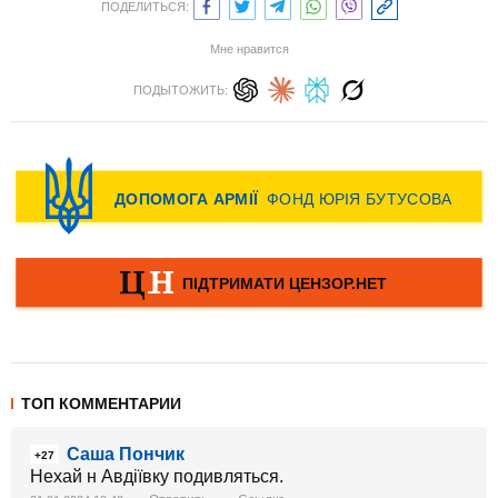
ПОДЕЛИТЬСЯ:
Мне нравится
ПОДЫТОЖИТЬ:
ТОП КОММЕНТАРИИ
Саша Пончик
+27
Нехай н Авдіївку подивляться.