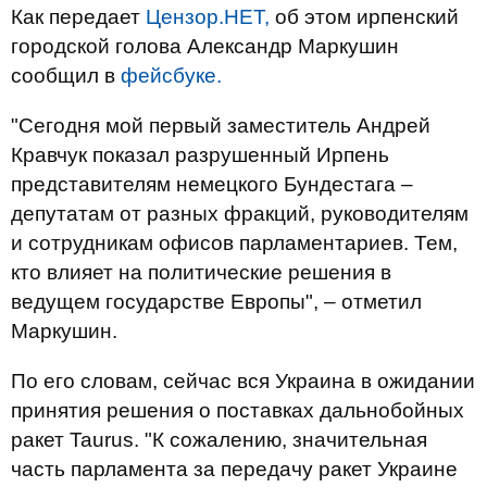
Как передает
Цензор.НЕТ,
об этом ирпенский
городской голова Александр Маркушин
сообщил в
фейсбуке.
"Сегодня мой первый заместитель Андрей
Кравчук показал разрушенный Ирпень
представителям немецкого Бундестага –
депутатам от разных фракций, руководителям
и сотрудникам офисов парламентариев. Тем,
кто влияет на политические решения в
ведущем государстве Европы", – отметил
Маркушин.
По его словам, сейчас вся Украина в ожидании
принятия решения о поставках дальнобойных
ракет Taurus. "К сожалению, значительная
часть парламента за передачу ракет Украине