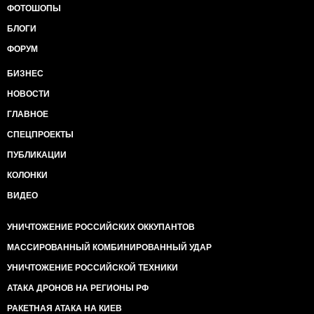
ФОТОШОПЫ
БЛОГИ
ФОРУМ
БИЗНЕС
НОВОСТИ
ГЛАВНОЕ
СПЕЦПРОЕКТЫ
ПУБЛИКАЦИИ
КОЛОНКИ
ВИДЕО
УНИЧТОЖЕНИЕ РОССИЙСКИХ ОККУПАНТОВ
МАССИРОВАННЫЙ КОМБИНИРОВАННЫЙ УДАР
УНИЧТОЖЕНИЕ РОССИЙСКОЙ ТЕХНИКИ
АТАКА ДРОНОВ НА РЕГИОНЫ РФ
РАКЕТНАЯ АТАКА НА КИЕВ