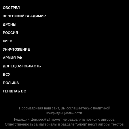
ОБСТРЕЛ
ЗЕЛЕНСКИЙ ВЛАДИМИР
ДРОНЫ
РОССИЯ
КИЕВ
УНИЧТОЖЕНИЕ
АРМИЯ РФ
ДОНЕЦКАЯ ОБЛАСТЬ
ВСУ
ПОЛЬША
ГЕНШТАБ ВС
Просматривая наш сайт, Вы соглашаетесь с
политикой
конфиденциальности
.
Редакция Цензор.НЕТ может не разделять позицию авторов.
Ответственность за материалы в разделе "Блоги" несут авторы текстов.