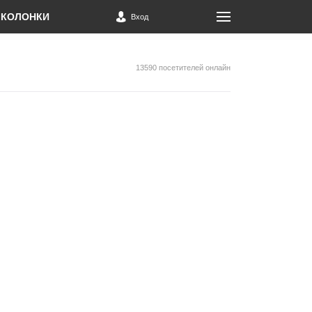
КОЛОНКИ
Вход
13590 посетителей онлайн