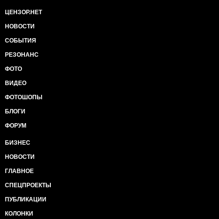
ЦЕНЗОР.НЕТ
НОВОСТИ
СОБЫТИЯ
РЕЗОНАНС
ФОТО
ВИДЕО
ФОТОШОПЫ
БЛОГИ
ФОРУМ
БИЗНЕС
НОВОСТИ
ГЛАВНОЕ
СПЕЦПРОЕКТЫ
ПУБЛИКАЦИИ
КОЛОНКИ