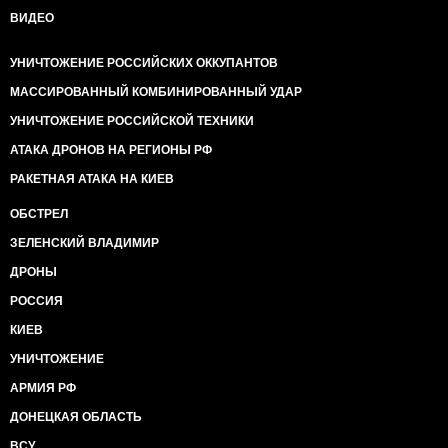
ВИДЕО
УНИЧТОЖЕНИЕ РОССИЙСКИХ ОККУПАНТОВ
МАССИРОВАННЫЙ КОМБИНИРОВАННЫЙ УДАР
УНИЧТОЖЕНИЕ РОССИЙСКОЙ ТЕХНИКИ
АТАКА ДРОНОВ НА РЕГИОНЫ РФ
РАКЕТНАЯ АТАКА НА КИЕВ
ОБСТРЕЛ
ЗЕЛЕНСКИЙ ВЛАДИМИР
ДРОНЫ
РОССИЯ
КИЕВ
УНИЧТОЖЕНИЕ
АРМИЯ РФ
ДОНЕЦКАЯ ОБЛАСТЬ
ВСУ