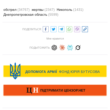
обстрел
(34767)
жертвы
(2347)
Никополь
(1431)
Днепропетровская область
(5599)
ПОДЕЛИТЬСЯ:
Мне нравится
ПОДЫТОЖИТЬ: