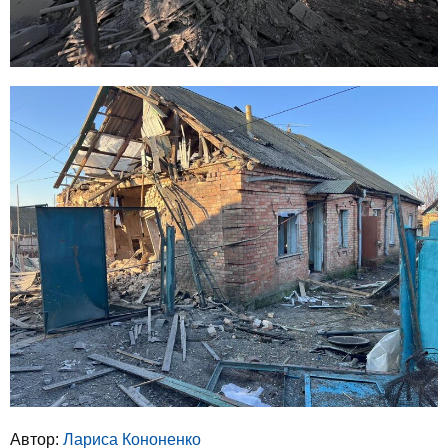
Автор:
Лариса Кононенко