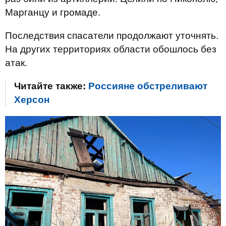
Марганцу и громаде.
Последствия спасатели продолжают уточнять.
На других территориях области обошлось без
атак.
Читайте также:
Россияне обстреливают
Херсон