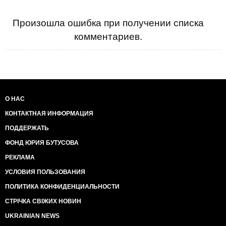
Произошла ошибка при получении списка
комментариев.
О НАС
КОНТАКТНАЯ ИНФОРМАЦИЯ
ПОДДЕРЖАТЬ
ФОНД ЮРИЯ БУТУСОВА
РЕКЛАМА
УСЛОВИЯ ПОЛЬЗОВАНИЯ
ПОЛИТИКА КОНФИДЕНЦИАЛЬНОСТИ
СТРІЧКА СВІЖИХ НОВИН
UKRAINIAN NEWS