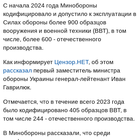
С начала 2024 года Минобороны
кодифицировало и допустило к эксплуатации в
Силах обороны более 900 образцов
вооружения и военной техники (ВВТ), в том
числе, более 600 - отечественного
производства.
Как информирует
Цензор.НЕТ
, об этом
рассказал
первый заместитель министра
обороны Украины генерал-лейтенант Иван
Гаврилюк.
Отмечается, что в течение всего 2023 года
было кодифицировано 405 образцов ВВТ, в
том числе 244 - отечественного производства.
В Минобороны рассказали, что среди