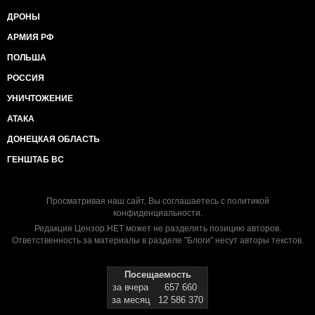
ДРОНЫ
АРМИЯ РФ
ПОЛЬША
РОССИЯ
УНИЧТОЖЕНИЕ
АТАКА
ДОНЕЦКАЯ ОБЛАСТЬ
ГЕНШТАБ ВС
Просматривая наш сайт, Вы соглашаетесь с
политикой
конфиденциальности
.
Редакция Цензор.НЕТ может не разделять позицию авторов.
Ответственность за материалы в разделе "Блоги" несут авторы текстов.
Посещаемость
за вчера
657 660
за месяц
12 586 370