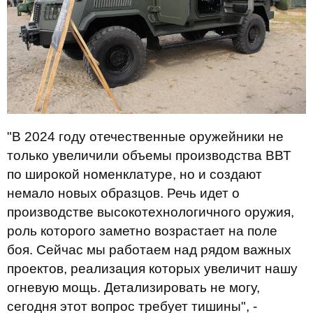
"В 2024 году отечественные оружейники не
только увеличили объемы производства ВВТ
по широкой номенклатуре, но и создают
немало новых образцов. Речь идет о
производстве высокотехнологичного оружия,
роль которого заметно возрастает на поле
боя. Сейчас мы работаем над рядом важных
проектов, реализация которых увеличит нашу
огневую мощь. Детализировать не могу,
сегодня этот вопрос требует тишины", -