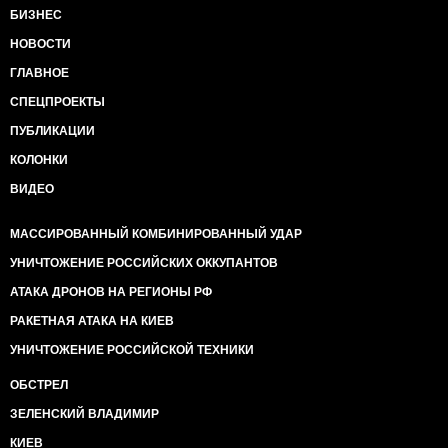
БИЗНЕС
НОВОСТИ
ГЛАВНОЕ
СПЕЦПРОЕКТЫ
ПУБЛИКАЦИИ
КОЛОНКИ
ВИДЕО
МАССИРОВАННЫЙ КОМБИНИРОВАННЫЙ УДАР
УНИЧТОЖЕНИЕ РОССИЙСКИХ ОККУПАНТОВ
АТАКА ДРОНОВ НА РЕГИОНЫ РФ
РАКЕТНАЯ АТАКА НА КИЕВ
УНИЧТОЖЕНИЕ РОССИЙСКОЙ ТЕХНИКИ
ОБСТРЕЛ
ЗЕЛЕНСКИЙ ВЛАДИМИР
КИЕВ