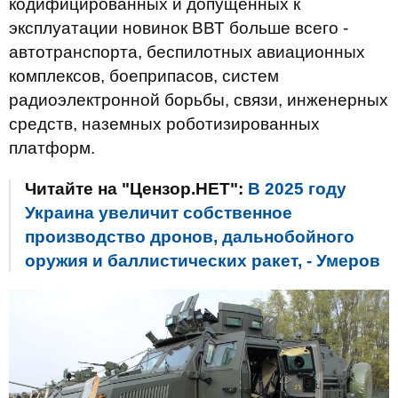
кодифицированных и допущенных к
эксплуатации новинок ВВТ больше всего -
автотранспорта, беспилотных авиационных
комплексов, боеприпасов, систем
радиоэлектронной борьбы, связи, инженерных
средств, наземных роботизированных
платформ.
Читайте на "Цензор.НЕТ":
В 2025 году
Украина увеличит собственное
производство дронов, дальнобойного
оружия и баллистических ракет, - Умеров