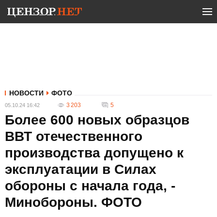
НОВОСТИ
ФОТО
3 203
5
05.10.24 16:42
Более 600 новых образцов
ВВТ отечественного
производства допущено к
эксплуатации в Силах
обороны с начала года, -
Минобороны. ФОТО