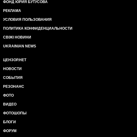
ФОНД ЮРИЯ БУТУСОВА
РЕКЛАМА
УСЛОВИЯ ПОЛЬЗОВАНИЯ
ПОЛИТИКА КОНФИДЕНЦИАЛЬНОСТИ
СВІЖІ НОВИНИ
UKRAINIAN NEWS
ЦЕНЗОР.НЕТ
НОВОСТИ
СОБЫТИЯ
РЕЗОНАНС
ФОТО
ВИДЕО
ФОТОШОПЫ
БЛОГИ
ФОРУМ