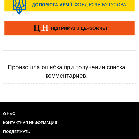
Произошла ошибка при получении списка
комментариев.
О НАС
КОНТАКТНАЯ ИНФОРМАЦИЯ
ПОДДЕРЖАТЬ