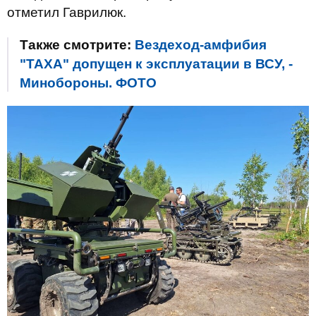
отметил Гаврилюк.
Также смотрите:
Вездеход-амфибия
"ТАХА" допущен к эксплуатации в ВСУ, -
Минобороны. ФОТО