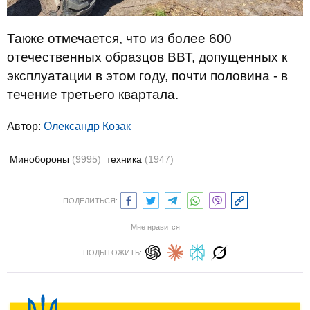
Также отмечается, что из более 600
отечественных образцов ВВТ, допущенных к
эксплуатации в этом году, почти половина - в
течение третьего квартала.
Автор:
Олександр Козак
Минобороны
(9995)
техника
(1947)
ПОДЕЛИТЬСЯ:
Мне нравится
ПОДЫТОЖИТЬ: