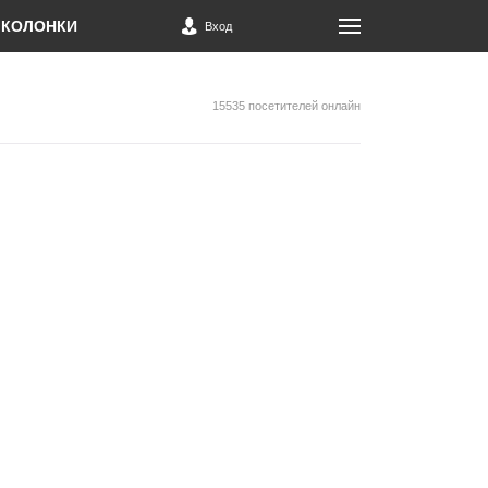
КОЛОНКИ
Вход
15535 посетителей онлайн