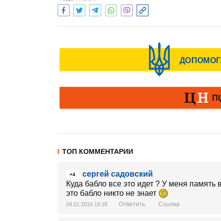
ТОП КОММЕНТАРИИ
сергей садовский
+4
Куда бабло все это идет ? У меня память 
это бабло никто не знает
Ответить
Ссылка
04.01.2016 19:25