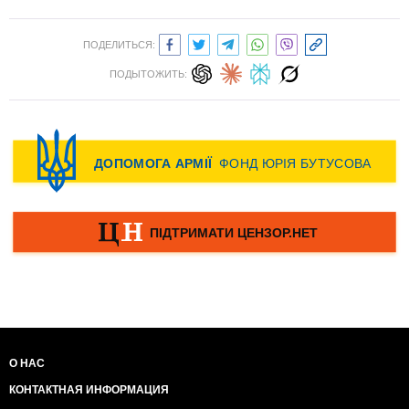
ПОДЕЛИТЬСЯ:
ПОДЫТОЖИТЬ:
О НАС
КОНТАКТНАЯ ИНФОРМАЦИЯ