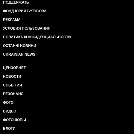
ПОДДЕРЖАТЬ
ФОНД ЮРИЯ БУТУСОВА
РЕКЛАМА
УСЛОВИЯ ПОЛЬЗОВАНИЯ
ПОЛИТИКА КОНФИДЕНЦИАЛЬНОСТИ
ОСТАННІ НОВИНИ
UKRAINIAN NEWS
ЦЕНЗОР.НЕТ
НОВОСТИ
СОБЫТИЯ
РЕЗОНАНС
ФОТО
ВИДЕО
ФОТОШОПЫ
БЛОГИ