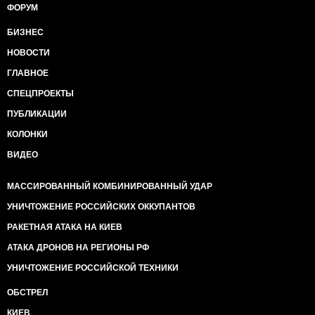
ФОРУМ
БИЗНЕС
НОВОСТИ
ГЛАВНОЕ
СПЕЦПРОЕКТЫ
ПУБЛИКАЦИИ
КОЛОНКИ
ВИДЕО
МАССИРОВАННЫЙ КОМБИНИРОВАННЫЙ УДАР
УНИЧТОЖЕНИЕ РОССИЙСКИХ ОККУПАНТОВ
РАКЕТНАЯ АТАКА НА КИЕВ
АТАКА ДРОНОВ НА РЕГИОНЫ РФ
УНИЧТОЖЕНИЕ РОССИЙСКОЙ ТЕХНИКИ
ОБСТРЕЛ
КИЕВ