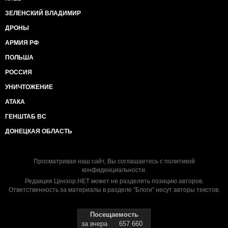
ЗЕЛЕНСКИЙ ВЛАДИМИР
ДРОНЫ
АРМИЯ РФ
ПОЛЬША
РОССИЯ
УНИЧТОЖЕНИЕ
АТАКА
ГЕНШТАБ ВС
ДОНЕЦКАЯ ОБЛАСТЬ
Просматривая наш сайт, Вы соглашаетесь с
политикой
конфиденциальности
.
Редакция Цензор.НЕТ может не разделять позицию авторов.
Ответственность за материалы в разделе "Блоги" несут авторы текстов.
Посещаемость
за вчера
657 660