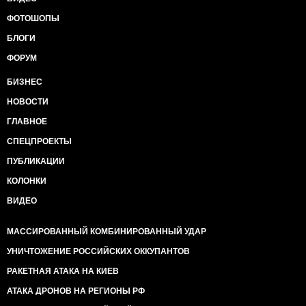
ФОТОШОПЫ
БЛОГИ
ФОРУМ
БИЗНЕС
НОВОСТИ
ГЛАВНОЕ
СПЕЦПРОЕКТЫ
ПУБЛИКАЦИИ
КОЛОНКИ
ВИДЕО
МАССИРОВАННЫЙ КОМБИНИРОВАННЫЙ УДАР
УНИЧТОЖЕНИЕ РОССИЙСКИХ ОККУПАНТОВ
РАКЕТНАЯ АТАКА НА КИЕВ
АТАКА ДРОНОВ НА РЕГИОНЫ РФ