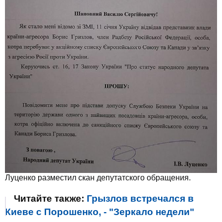
Луценко разместил скан депутатского обращения.
Читайте также:
Грызлов встречался в
Киеве с Порошенко, - "Зеркало недели"