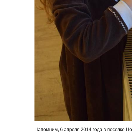
Напомним, 6 апреля 2014 года в поселке Н