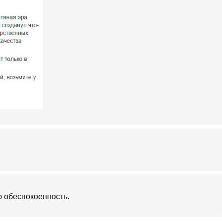
 обеспокоенность.