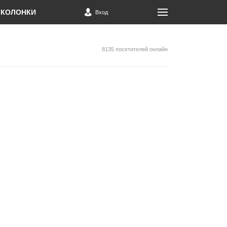
КОЛОНКИ
Вход
8135 посетителей онлайн