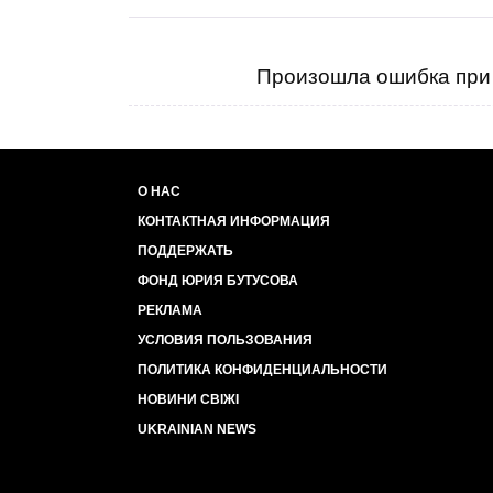
Произошла ошибка при 
О НАС
КОНТАКТНАЯ ИНФОРМАЦИЯ
ПОДДЕРЖАТЬ
ФОНД ЮРИЯ БУТУСОВА
РЕКЛАМА
УСЛОВИЯ ПОЛЬЗОВАНИЯ
ПОЛИТИКА КОНФИДЕНЦИАЛЬНОСТИ
НОВИНИ СВІЖІ
UKRAINIAN NEWS