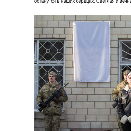
останутся в наших сердцах. Светлая и вечна