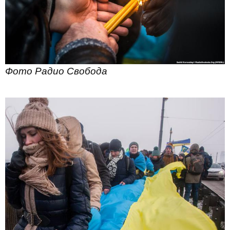
Фото Радио Свобода