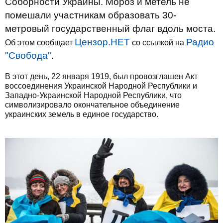
Соборности Украины. Мороз и метель не
помешали участникам образовать 30-
метровый государственный флаг вдоль моста.
Цензор.НЕТ
Радио
Об этом сообщает
со ссылкой на
"Свобода"
.
В этот день, 22 января 1919, был провозглашен Акт
воссоединения Украинской Народной Республики и
Западно-Украинской Народной Республики, что
символизировало окончательное объединение
украинских земель в единое государство.