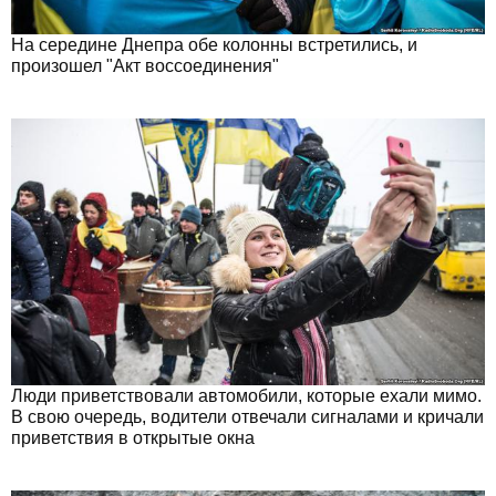
На середине Днепра обе колонны встретились, и
произошел "Акт воссоединения"
Люди приветствовали автомобили, которые ехали мимо.
В свою очередь, водители отвечали сигналами и кричали
приветствия в открытые окна