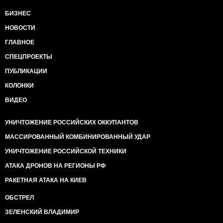
БИЗНЕС
НОВОСТИ
ГЛАВНОЕ
СПЕЦПРОЕКТЫ
ПУБЛИКАЦИИ
КОЛОНКИ
ВИДЕО
УНИЧТОЖЕНИЕ РОССИЙСКИХ ОККУПАНТОВ
МАССИРОВАННЫЙ КОМБИНИРОВАННЫЙ УДАР
УНИЧТОЖЕНИЕ РОССИЙСКОЙ ТЕХНИКИ
АТАКА ДРОНОВ НА РЕГИОНЫ РФ
РАКЕТНАЯ АТАКА НА КИЕВ
ОБСТРЕЛ
ЗЕЛЕНСКИЙ ВЛАДИМИР