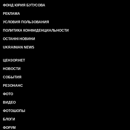
ФОНД ЮРИЯ БУТУСОВА
РЕКЛАМА
УСЛОВИЯ ПОЛЬЗОВАНИЯ
ПОЛИТИКА КОНФИДЕНЦИАЛЬНОСТИ
ОСТАННІ НОВИНИ
UKRAINIAN NEWS
ЦЕНЗОР.НЕТ
НОВОСТИ
СОБЫТИЯ
РЕЗОНАНС
ФОТО
ВИДЕО
ФОТОШОПЫ
БЛОГИ
ФОРУМ