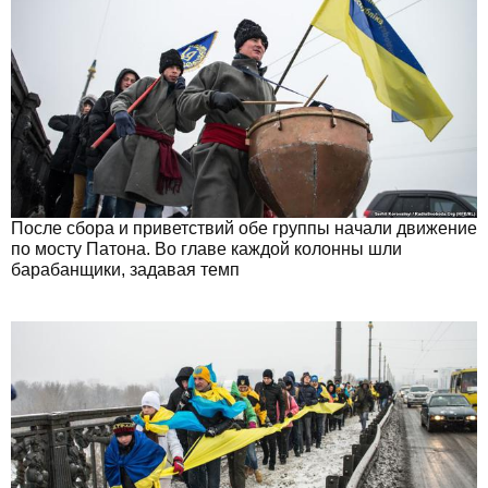
После сбора и приветствий обе группы начали движение
по мосту Патона. Во главе каждой колонны шли
барабанщики, задавая темп