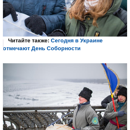
Читайте также:
Сегодня в Украине
отмечают День Соборности