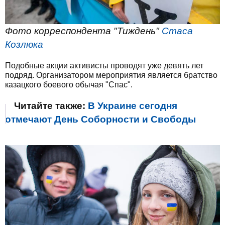
Фото корреспондента "Тиждень"
Стаса
Козлюка
Подобные акции активисты проводят уже девять лет
подряд. Организатором мероприятия является братство
казацкого боевого обычая "Спас".
Читайте также:
В Украине сегодня
отмечают День Соборности и Свободы