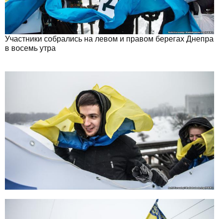
Участники собрались на левом и правом берегах Днепра
в восемь утра