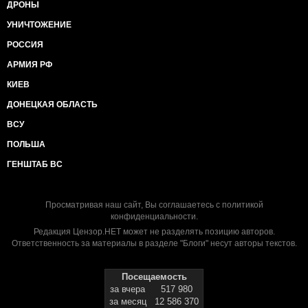
ДРОНЫ
УНИЧТОЖЕНИЕ
РОССИЯ
АРМИЯ РФ
КИЕВ
ДОНЕЦКАЯ ОБЛАСТЬ
ВСУ
ПОЛЬША
ГЕНШТАБ ВС
Просматривая наш сайт, Вы соглашаетесь с
политикой
конфиденциальности
.
Редакция Цензор.НЕТ может не разделять позицию авторов.
Ответственность за материалы в разделе "Блоги" несут авторы текстов.
Посещаемость
за вчера
517 980
за месяц
12 586 370