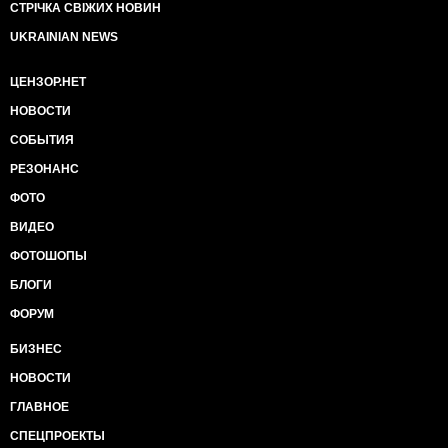
СТРІЧКА СВІЖИХ НОВИН
UKRAINIAN NEWS
ЦЕНЗОР.НЕТ
НОВОСТИ
СОБЫТИЯ
РЕЗОНАНС
ФОТО
ВИДЕО
ФОТОШОПЫ
БЛОГИ
ФОРУМ
БИЗНЕС
НОВОСТИ
ГЛАВНОЕ
СПЕЦПРОЕКТЫ