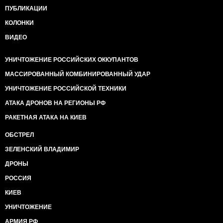
ПУБЛИКАЦИИ
КОЛОНКИ
ВИДЕО
УНИЧТОЖЕНИЕ РОССИЙСКИХ ОККУПАНТОВ
МАССИРОВАННЫЙ КОМБИНИРОВАННЫЙ УДАР
УНИЧТОЖЕНИЕ РОССИЙСКОЙ ТЕХНИКИ
АТАКА ДРОНОВ НА РЕГИОНЫ РФ
РАКЕТНАЯ АТАКА НА КИЕВ
ОБСТРЕЛ
ЗЕЛЕНСКИЙ ВЛАДИМИР
ДРОНЫ
РОССИЯ
КИЕВ
УНИЧТОЖЕНИЕ
АРМИЯ РФ