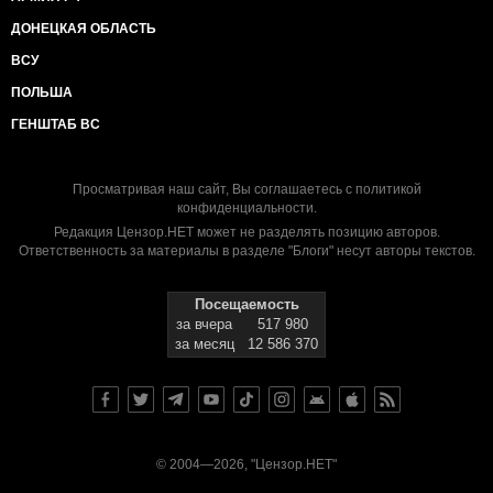
ДОНЕЦКАЯ ОБЛАСТЬ
ВСУ
ПОЛЬША
ГЕНШТАБ ВС
Просматривая наш сайт, Вы соглашаетесь с
политикой
конфиденциальности
.
Редакция Цензор.НЕТ может не разделять позицию авторов.
Ответственность за материалы в разделе "Блоги" несут авторы текстов.
Посещаемость
за вчера
517 980
за месяц
12 586 370
© 2004—2026, "Цензор.НЕТ"