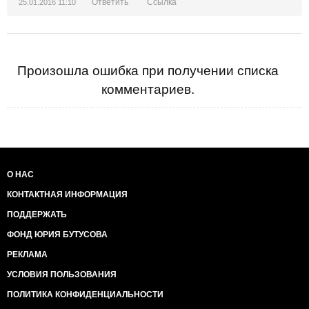
Ответить
Ссылка
25.01.2016 11:10
Произошла ошибка при получении списка
комментариев.
О НАС
КОНТАКТНАЯ ИНФОРМАЦИЯ
ПОДДЕРЖАТЬ
ФОНД ЮРИЯ БУТУСОВА
РЕКЛАМА
УСЛОВИЯ ПОЛЬЗОВАНИЯ
ПОЛИТИКА КОНФИДЕНЦИАЛЬНОСТИ