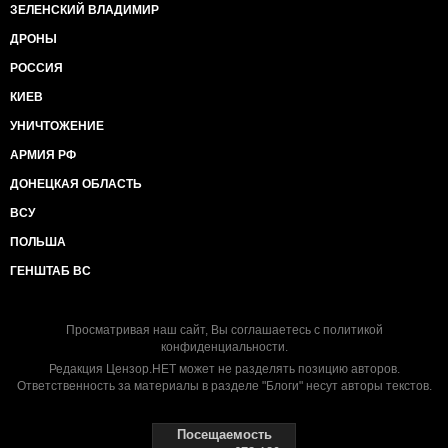
ЗЕЛЕНСКИЙ ВЛАДИМИР
ДРОНЫ
РОССИЯ
КИЕВ
УНИЧТОЖЕНИЕ
АРМИЯ РФ
ДОНЕЦКАЯ ОБЛАСТЬ
ВСУ
ПОЛЬША
ГЕНШТАБ ВС
Просматривая наш сайт, Вы соглашаетесь с
политикой
конфиденциальности
.
Редакция Цензор.НЕТ может не разделять позицию авторов.
Ответственность за материалы в разделе "Блоги" несут авторы текстов.
Посещаемость