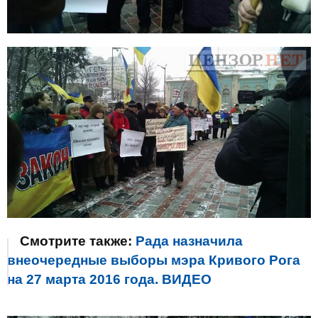
Смотрите также:
Рада назначила
внеочередные выборы мэра Кривого Рога
на 27 марта 2016 года. ВИДЕО