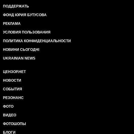
ПОДДЕРЖАТЬ
ФОНД ЮРИЯ БУТУСОВА
РЕКЛАМА
УСЛОВИЯ ПОЛЬЗОВАНИЯ
ПОЛИТИКА КОНФИДЕНЦИАЛЬНОСТИ
НОВИНИ СЬОГОДНІ
UKRAINIAN NEWS
ЦЕНЗОР.НЕТ
НОВОСТИ
СОБЫТИЯ
РЕЗОНАНС
ФОТО
ВИДЕО
ФОТОШОПЫ
БЛОГИ