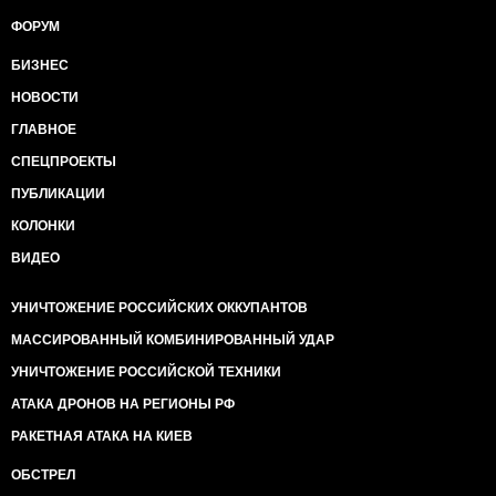
ФОРУМ
БИЗНЕС
НОВОСТИ
ГЛАВНОЕ
СПЕЦПРОЕКТЫ
ПУБЛИКАЦИИ
КОЛОНКИ
ВИДЕО
УНИЧТОЖЕНИЕ РОССИЙСКИХ ОККУПАНТОВ
МАССИРОВАННЫЙ КОМБИНИРОВАННЫЙ УДАР
УНИЧТОЖЕНИЕ РОССИЙСКОЙ ТЕХНИКИ
АТАКА ДРОНОВ НА РЕГИОНЫ РФ
РАКЕТНАЯ АТАКА НА КИЕВ
ОБСТРЕЛ