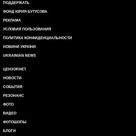
ПОДДЕРЖАТЬ
ФОНД ЮРИЯ БУТУСОВА
РЕКЛАМА
УСЛОВИЯ ПОЛЬЗОВАНИЯ
ПОЛИТИКА КОНФИДЕНЦИАЛЬНОСТИ
НОВИНИ УКРАЇНИ
UKRAINIAN NEWS
ЦЕНЗОР.НЕТ
НОВОСТИ
СОБЫТИЯ
РЕЗОНАНС
ФОТО
ВИДЕО
ФОТОШОПЫ
БЛОГИ