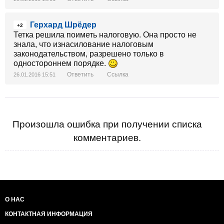
Герхард Шрёдер
+2
Тетка решила поиметь налоговую. Она просто не
знала, что изнасилование налоговым
законодательством, разрешено только в
одностороннем порядке.
Ответить
Ссылка
26.01.2016 15:51
Произошла ошибка при получении списка
комментариев.
О НАС
КОНТАКТНАЯ ИНФОРМАЦИЯ