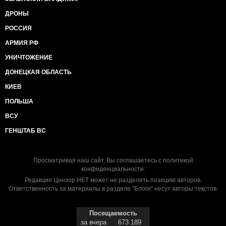
ДРОНЫ
РОССИЯ
АРМИЯ РФ
УНИЧТОЖЕНИЕ
ДОНЕЦКАЯ ОБЛАСТЬ
КИЕВ
ПОЛЬША
ВСУ
ГЕНШТАБ ВС
Просматривая наш сайт, Вы соглашаетесь с
политикой
конфиденциальности
.
Редакция Цензор.НЕТ может не разделять позицию авторов.
Ответственность за материалы в разделе "Блоги" несут авторы текстов.
Посещаемость
за вчера
673 189