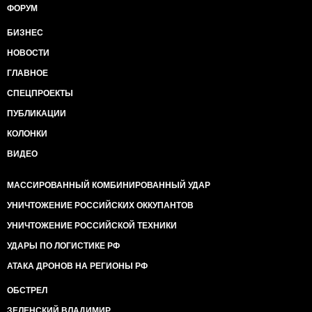
ФОРУМ
БИЗНЕС
НОВОСТИ
ГЛАВНОЕ
СПЕЦПРОЕКТЫ
ПУБЛИКАЦИИ
КОЛОНКИ
ВИДЕО
МАССИРОВАННЫЙ КОМБИНИРОВАННЫЙ УДАР
УНИЧТОЖЕНИЕ РОССИЙСКИХ ОККУПАНТОВ
УНИЧТОЖЕНИЕ РОССИЙСКОЙ ТЕХНИКИ
УДАРЫ ПО ЛОГИСТИКЕ РФ
АТАКА ДРОНОВ НА РЕГИОНЫ РФ
ОБСТРЕЛ
ЗЕЛЕНСКИЙ ВЛАДИМИР