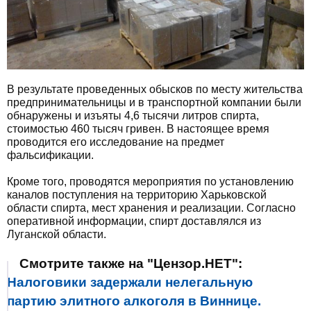
В результате проведенных обысков по месту жительства
предпринимательницы и в транспортной компании были
обнаружены и изъяты 4,6 тысячи литров спирта,
стоимостью 460 тысяч гривен. В настоящее время
проводится его исследование на предмет
фальсификации.
Кроме того, проводятся мероприятия по установлению
каналов поступления на территорию Харьковской
области спирта, мест хранения и реализации. Согласно
оперативной информации, спирт доставлялся из
Луганской области.
Смотрите также на "Цензор.НЕТ":
Налоговики задержали нелегальную
партию элитного алкоголя в Виннице.