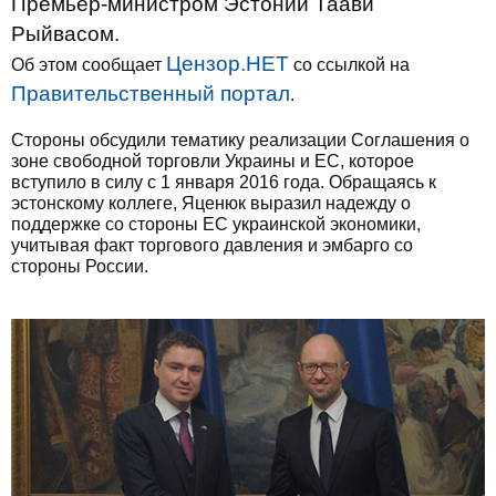
Премьер-министром Эстонии Таави
Рыйвасом.
Цензор.НЕТ
Об этом сообщает
со ссылкой на
Правительственный портал
.
Стороны обсудили тематику реализации Соглашения о
зоне свободной торговли Украины и ЕС, которое
вступило в силу с 1 января 2016 года. Обращаясь к
эстонскому коллеге, Яценюк выразил надежду о
поддержке со стороны ЕС украинской экономики,
учитывая факт торгового давления и эмбарго со
стороны России.