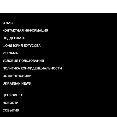
О НАС
КОНТАКТНАЯ ИНФОРМАЦИЯ
ПОДДЕРЖАТЬ
ФОНД ЮРИЯ БУТУСОВА
РЕКЛАМА
УСЛОВИЯ ПОЛЬЗОВАНИЯ
ПОЛИТИКА КОНФИДЕНЦИАЛЬНОСТИ
ОСТАННІ НОВИНИ
UKRAINIAN NEWS
ЦЕНЗОР.НЕТ
НОВОСТИ
СОБЫТИЯ