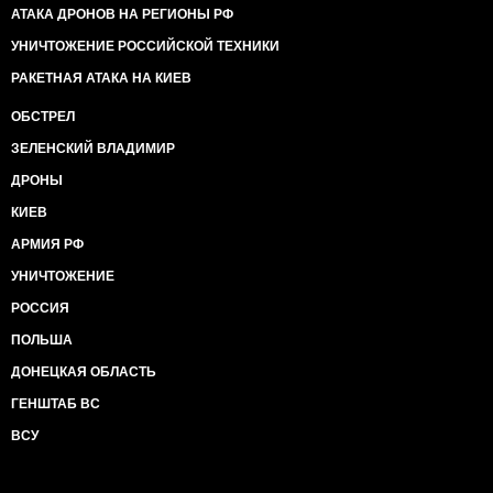
АТАКА ДРОНОВ НА РЕГИОНЫ РФ
УНИЧТОЖЕНИЕ РОССИЙСКОЙ ТЕХНИКИ
РАКЕТНАЯ АТАКА НА КИЕВ
ОБСТРЕЛ
ЗЕЛЕНСКИЙ ВЛАДИМИР
ДРОНЫ
КИЕВ
АРМИЯ РФ
УНИЧТОЖЕНИЕ
РОССИЯ
ПОЛЬША
ДОНЕЦКАЯ ОБЛАСТЬ
ГЕНШТАБ ВС
ВСУ