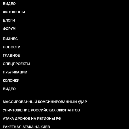
ВИДЕО
ФОТОШОПЫ
БЛОГИ
ФОРУМ
БИЗНЕС
НОВОСТИ
ГЛАВНОЕ
СПЕЦПРОЕКТЫ
ПУБЛИКАЦИИ
КОЛОНКИ
ВИДЕО
МАССИРОВАННЫЙ КОМБИНИРОВАННЫЙ УДАР
УНИЧТОЖЕНИЕ РОССИЙСКИХ ОККУПАНТОВ
АТАКА ДРОНОВ НА РЕГИОНЫ РФ
РАКЕТНАЯ АТАКА НА КИЕВ