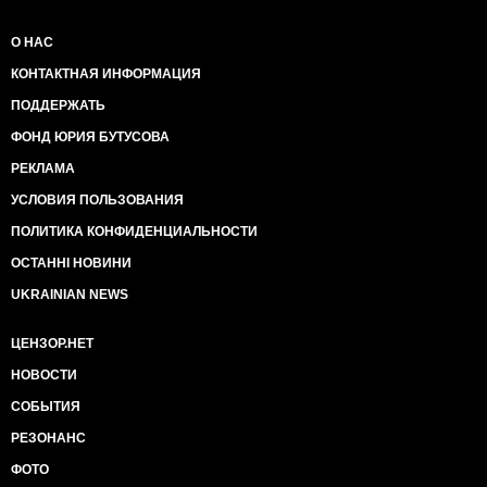
О НАС
КОНТАКТНАЯ ИНФОРМАЦИЯ
ПОДДЕРЖАТЬ
ФОНД ЮРИЯ БУТУСОВА
РЕКЛАМА
УСЛОВИЯ ПОЛЬЗОВАНИЯ
ПОЛИТИКА КОНФИДЕНЦИАЛЬНОСТИ
ОСТАННІ НОВИНИ
UKRAINIAN NEWS
ЦЕНЗОР.НЕТ
НОВОСТИ
СОБЫТИЯ
РЕЗОНАНС
ФОТО