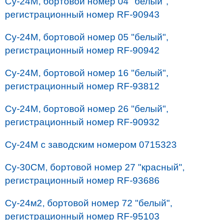
Су-24М, бортовой номер 04 "белый",
регистрационный номер RF-90943
Cу-24М, бортовой номер 05 "белый",
регистрационный номер RF-90942
Cу-24М, бортовой номер 16 "белый",
регистрационный номер RF-93812
Cу-24М, бортовой номер 26 "белый",
регистрационный номер RF-90932
Су-24М с заводским номером 0715323
Су-30СМ, бортовой номер 27 "красный",
регистрационный номер RF-93686
Су-24м2, бортовой номер 72 "белый",
регистрационный номер RF-95103