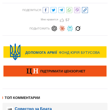
ПОДЕЛИТЬСЯ:
Мне нравится
57
ПОДЫТОЖИТЬ:
ТОП КОММЕНТАРИИ
Совестно за Брата
+48