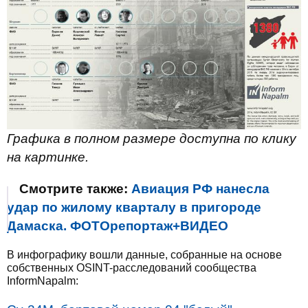
Графика в полном размере доступна по клику
на картинке.
Смотрите также:
Авиация РФ нанесла
удар по жилому кварталу в пригороде
Дамаска. ФОТОрепортаж+ВИДЕО
В инфографику вошли данные, собранные на основе
собственных OSINT-расследований сообщества
InformNapalm: