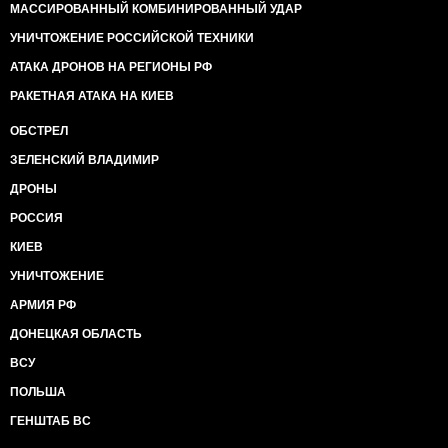
МАССИРОВАННЫЙ КОМБИНИРОВАННЫЙ УДАР
УНИЧТОЖЕНИЕ РОССИЙСКОЙ ТЕХНИКИ
АТАКА ДРОНОВ НА РЕГИОНЫ РФ
РАКЕТНАЯ АТАКА НА КИЕВ
ОБСТРЕЛ
ЗЕЛЕНСКИЙ ВЛАДИМИР
ДРОНЫ
РОССИЯ
КИЕВ
УНИЧТОЖЕНИЕ
АРМИЯ РФ
ДОНЕЦКАЯ ОБЛАСТЬ
ВСУ
ПОЛЬША
ГЕНШТАБ ВС