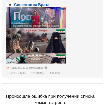
Совестно за Брата
+39
показать весь комментарий
Ответить
Ссылка
15.02.2016 12:58
Произошла ошибка при получении списка
комментариев.