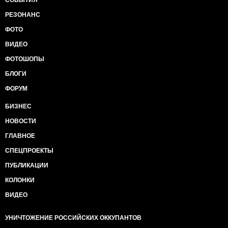
РЕЗОНАНС
ФОТО
ВИДЕО
ФОТОШОПЫ
БЛОГИ
ФОРУМ
БИЗНЕС
НОВОСТИ
ГЛАВНОЕ
СПЕЦПРОЕКТЫ
ПУБЛИКАЦИИ
КОЛОНКИ
ВИДЕО
УНИЧТОЖЕНИЕ РОССИЙСКИХ ОККУПАНТОВ