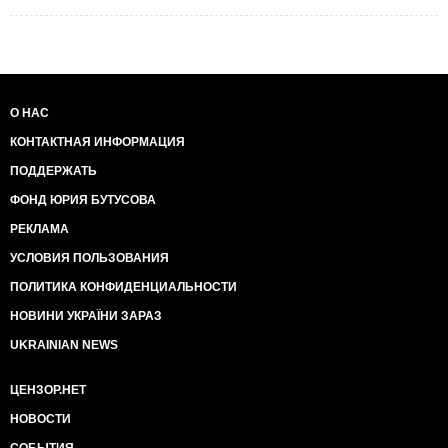
О НАС
КОНТАКТНАЯ ИНФОРМАЦИЯ
ПОДДЕРЖАТЬ
ФОНД ЮРИЯ БУТУСОВА
РЕКЛАМА
УСЛОВИЯ ПОЛЬЗОВАНИЯ
ПОЛИТИКА КОНФИДЕНЦИАЛЬНОСТИ
НОВИНИ УКРАЇНИ ЗАРАЗ
UKRAINIAN NEWS
ЦЕНЗОР.НЕТ
НОВОСТИ
СОБЫТИЯ